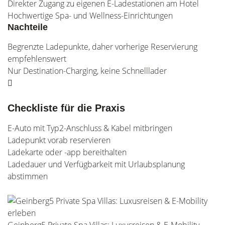
Direkter Zugang zu eigenen E-Ladestationen am Hotel
Hochwertige Spa- und Wellness-Einrichtungen
Nachteile
Begrenzte Ladepunkte, daher vorherige Reservierung
empfehlenswert
Nur Destination-Charging, keine Schnelllader
Checkliste für die Praxis
E-Auto mit Typ2-Anschluss & Kabel mitbringen
Ladepunkt vorab reservieren
Ladekarte oder -app bereithalten
Ladedauer und Verfügbarkeit mit Urlaubsplanung
abstimmen