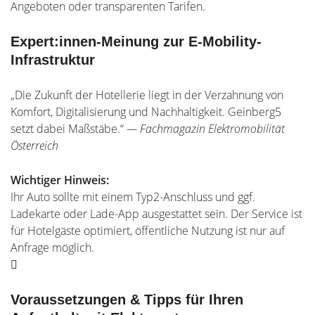
Angeboten oder transparenten Tarifen.
Expert:innen-Meinung zur E-Mobility-
Infrastruktur
„Die Zukunft der Hotellerie liegt in der Verzahnung von
Komfort, Digitalisierung und Nachhaltigkeit. Geinberg5
setzt dabei Maßstäbe.“
— Fachmagazin Elektromobilität
Österreich
Wichtiger Hinweis:
Ihr Auto sollte mit einem Typ2-Anschluss und ggf.
Ladekarte oder Lade-App ausgestattet sein. Der Service ist
für Hotelgäste optimiert, öffentliche Nutzung ist nur auf
Anfrage möglich.
Voraussetzungen & Tipps für Ihren