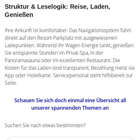
Struktur & Leselogik: Reise, Laden,
Genießen
Ihre Ankunft ist komfortabel: Das Navigationssystem führt
direkt auf den Resort-Parkplatz mit ausgewiesenen
Ladepunkten. Während Ihr Wagen Energie tankt, genießen
Sie entspannte Stunden im Privat-Spa, in der
Panoramasauna oder im exzellenten Restaurant. Die
Kosten für das Laden sind transparent, Bezahlung meist via
App oder Hotelkarte. Servicepersonal steht hilfsbereit zur
Seite.
Schauen Sie sich doch einmal eine Übersicht all
unserer spannenden Themen an
Suchen Sie nach etwas bestimmten?