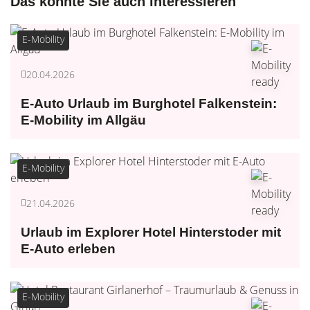
Das könnte Sie auch interessieren
E-Mobility
20.04.2026
E-Auto Urlaub im Burghotel Falkenstein:
E-Mobility im Allgäu
E-Mobility
21.04.2026
Urlaub im Explorer Hotel Hinterstoder mit
E-Auto erleben
E-Mobility