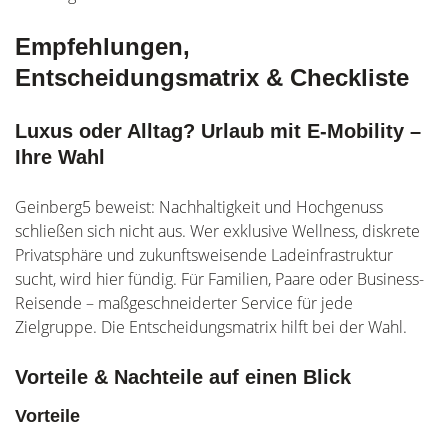
Empfehlungen,
Entscheidungsmatrix & Checkliste
Luxus oder Alltag? Urlaub mit E-Mobility –
Ihre Wahl
Geinberg5 beweist: Nachhaltigkeit und Hochgenuss
schließen sich nicht aus. Wer exklusive Wellness, diskrete
Privatsphäre und zukunftsweisende Ladeinfrastruktur
sucht, wird hier fündig. Für Familien, Paare oder Business-
Reisende – maßgeschneiderter Service für jede
Zielgruppe. Die Entscheidungsmatrix hilft bei der Wahl.
Vorteile & Nachteile auf einen Blick
Vorteile