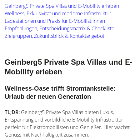
Geinberg5 Private Spa Villas und E-Mobility erleben
Wellness, Exklusivität und moderne Infrastruktur
Ladestationen und Praxis für E-Mobilist:innen
Empfehlungen, Entscheidungsmatrix & Checkliste
Zielgruppen, Zukunftsblick & Kontaktangebot
Geinberg5 Private Spa Villas und E-
Mobility erleben
Wellness-Oase trifft Stromtankstelle:
Urlaub der neuen Generation
TL;DR:
Geinberg5 Private Spa Villas bieten Luxus,
Entspannung und vorbildliche E-Mobility-Infrastruktur –
perfekt für Elektromobilisten und Genießer. Hier wächst
Genuss mit Nachhaltigkeit zusammen.