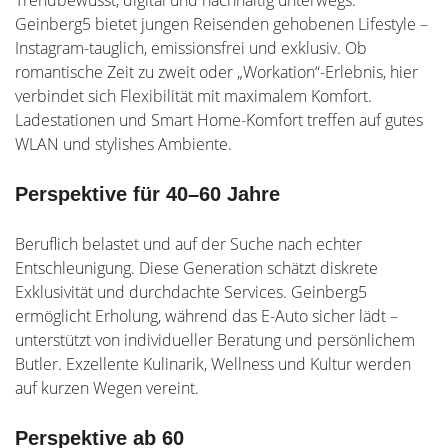
Trendbewusst, digital und nachhaltig unterwegs:
Geinberg5 bietet jungen Reisenden gehobenen Lifestyle –
Instagram-tauglich, emissionsfrei und exklusiv. Ob
romantische Zeit zu zweit oder „Workation“-Erlebnis, hier
verbindet sich Flexibilität mit maximalem Komfort.
Ladestationen und Smart Home-Komfort treffen auf gutes
WLAN und stylishes Ambiente.
Perspektive für 40–60 Jahre
Beruflich belastet und auf der Suche nach echter
Entschleunigung. Diese Generation schätzt diskrete
Exklusivität und durchdachte Services. Geinberg5
ermöglicht Erholung, während das E-Auto sicher lädt –
unterstützt von individueller Beratung und persönlichem
Butler. Exzellente Kulinarik, Wellness und Kultur werden
auf kurzen Wegen vereint.
Perspektive ab 60