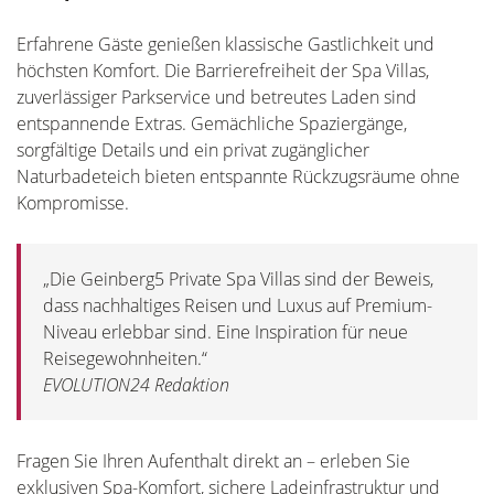
Erfahrene Gäste genießen klassische Gastlichkeit und
höchsten Komfort. Die Barrierefreiheit der Spa Villas,
zuverlässiger Parkservice und betreutes Laden sind
entspannende Extras. Gemächliche Spaziergänge,
sorgfältige Details und ein privat zugänglicher
Naturbadeteich bieten entspannte Rückzugsräume ohne
Kompromisse.
„Die Geinberg5 Private Spa Villas sind der Beweis,
dass nachhaltiges Reisen und Luxus auf Premium-
Niveau erlebbar sind. Eine Inspiration für neue
Reisegewohnheiten.“
EVOLUTION24 Redaktion
Fragen Sie Ihren Aufenthalt direkt an – erleben Sie
exklusiven Spa-Komfort, sichere Ladeinfrastruktur und