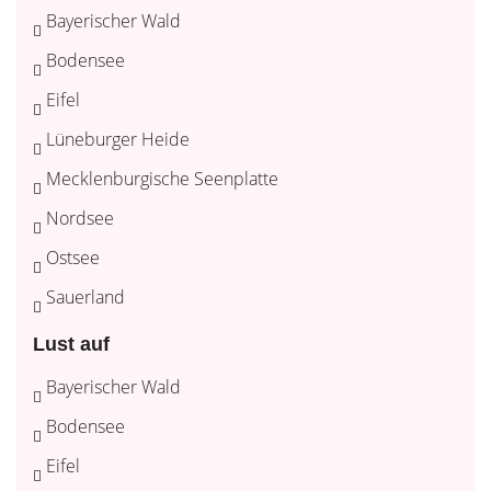
Bayerischer Wald
Bodensee
Eifel
Lüneburger Heide
Mecklenburgische Seenplatte
Nordsee
Ostsee
Sauerland
Lust auf
Bayerischer Wald
Bodensee
Eifel