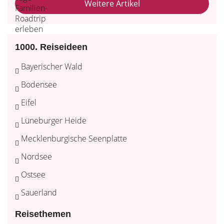
Weitere Artikel
1000. Reiseideen
Bayerischer Wald
Bodensee
Eifel
Lüneburger Heide
Mecklenburgische Seenplatte
Nordsee
Ostsee
Sauerland
Reisethemen