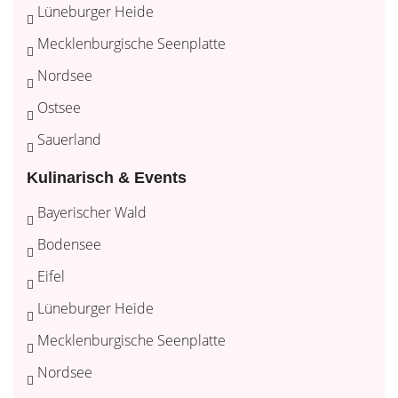
Lüneburger Heide
Mecklenburgische Seenplatte
Nordsee
Ostsee
Sauerland
Kulinarisch & Events
Bayerischer Wald
Bodensee
Eifel
Lüneburger Heide
Mecklenburgische Seenplatte
Nordsee