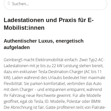
Ladestationen und Praxis für E-
Mobilist:innen
Authentischer Luxus, energetisch
aufgeladen
Geinberg5 macht Elektromobilität einfach: Zwei Typ2-AC-
Ladestationen mit je bis zu 22 kW Leistung stehen bereit,
dazu ein exklusiver Tesla-Destination-Charger (AC bis 11
kW). Laden während des Urlaubs bedeutet hier maximale
Flexibilität: Sie parken komfortabel, verbinden das Auto
mit dem Charger – und entspannen entspannt, während
Ihr Fahrzeug neue Reichweite gewinnt. Für alle Modelle
geöffnet, egal ob Tesla, ID. Modelle, Polestar oder BMW.
Die Abrechnung ist fair, Gäste profitieren teils von Flatrate-