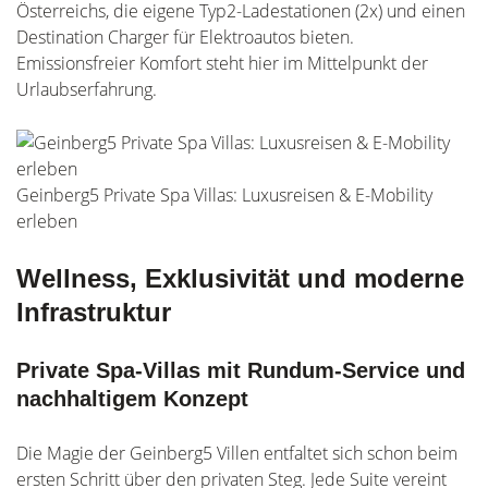
Österreichs, die eigene Typ2-Ladestationen (2x) und einen
Destination Charger für Elektroautos bieten.
Emissionsfreier Komfort steht hier im Mittelpunkt der
Urlaubserfahrung.
Geinberg5 Private Spa Villas: Luxusreisen & E-Mobility
erleben
Wellness, Exklusivität und moderne
Infrastruktur
Private Spa-Villas mit Rundum-Service und
nachhaltigem Konzept
Die Magie der Geinberg5 Villen entfaltet sich schon beim
ersten Schritt über den privaten Steg. Jede Suite vereint