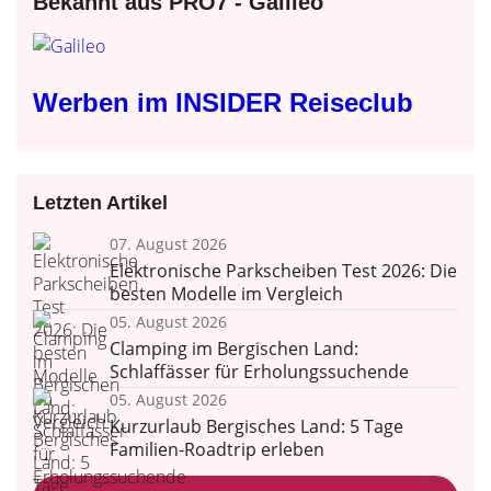
Bekannt aus PRO7 - Galileo
Werben im INSIDER Reiseclub
Letzten Artikel
07. August 2026
Elektronische Parkscheiben Test 2026: Die
besten Modelle im Vergleich
05. August 2026
Clamping im Bergischen Land:
Schlaffässer für Erholungssuchende
05. August 2026
Kurzurlaub Bergisches Land: 5 Tage
Familien-Roadtrip erleben