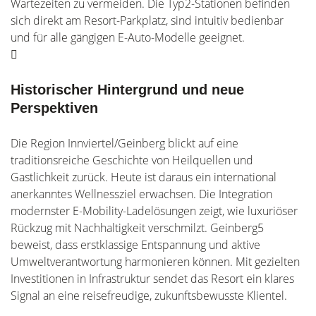
Wartezeiten zu vermeiden. Die Typ2-Stationen befinden
sich direkt am Resort-Parkplatz, sind intuitiv bedienbar
und für alle gängigen E-Auto-Modelle geeignet.
Historischer Hintergrund und neue
Perspektiven
Die Region Innviertel/Geinberg blickt auf eine
traditionsreiche Geschichte von Heilquellen und
Gastlichkeit zurück. Heute ist daraus ein international
anerkanntes Wellnessziel erwachsen. Die Integration
modernster E-Mobility-Ladelösungen zeigt, wie luxuriöser
Rückzug mit Nachhaltigkeit verschmilzt. Geinberg5
beweist, dass erstklassige Entspannung und aktive
Umweltverantwortung harmonieren können. Mit gezielten
Investitionen in Infrastruktur sendet das Resort ein klares
Signal an eine reisefreudige, zukunftsbewusste Klientel.