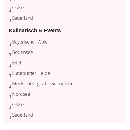
Ostsee
Sauerland
Kulinarisch & Events
Bayerischer Wald
Bodensee
Eifel
Lüneburger Heide
Mecklenburgische Seenplatte
Nordsee
Ostsee
Sauerland