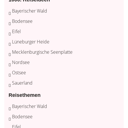
Bayerischer Wald
Bodensee
Eifel
Lüneburger Heide
Mecklenburgische Seenplatte
Nordsee
Ostsee
Sauerland
Reisethemen
Bayerischer Wald
Bodensee
Eifel