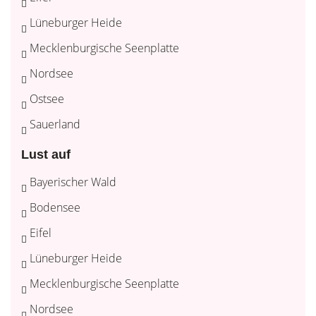
Lüneburger Heide
Mecklenburgische Seenplatte
Nordsee
Ostsee
Sauerland
Lust auf
Bayerischer Wald
Bodensee
Eifel
Lüneburger Heide
Mecklenburgische Seenplatte
Nordsee