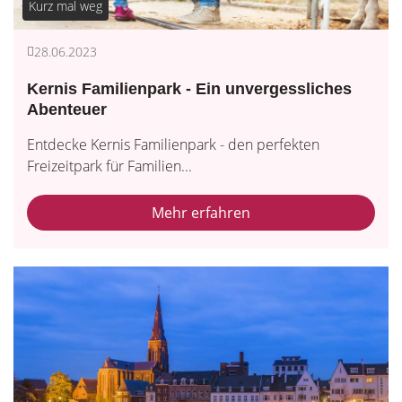
Kurz mal weg
28.06.2023
Kernis Familienpark - Ein unvergessliches
Abenteuer
Entdecke Kernis Familienpark - den perfekten
Freizeitpark für Familien...
Mehr erfahren