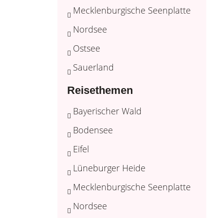
Mecklenburgische Seenplatte
Nordsee
Ostsee
Sauerland
Reisethemen
Bayerischer Wald
Bodensee
Eifel
Lüneburger Heide
Mecklenburgische Seenplatte
Nordsee