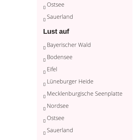
Ostsee
Sauerland
Lust auf
Bayerischer Wald
Bodensee
Eifel
Lüneburger Heide
Mecklenburgische Seenplatte
Nordsee
Ostsee
Sauerland