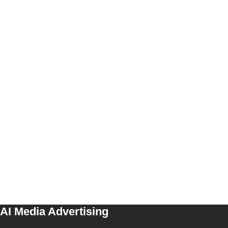
AI Media Advertising