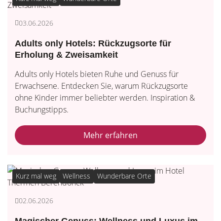
03.06.2026
Adults only Hotels: Rückzugsorte für
Erholung & Zweisamkeit
Adults only Hotels bieten Ruhe und Genuss für
Erwachsene. Entdecken Sie, warum Rückzugsorte
ohne Kinder immer beliebter werden. Inspiration &
Buchungstipps.
Mehr erfahren
Kurz mal weg
Wellness
Wunderbare Orte
02.06.2026