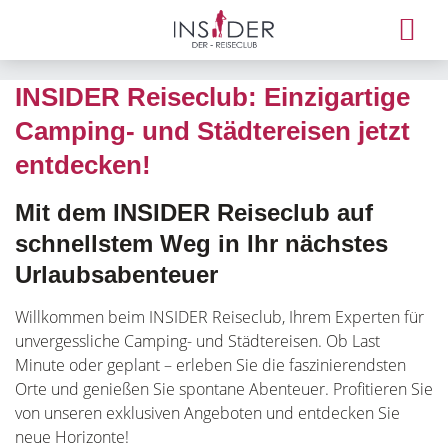
INSIDER Reiseclub: Einzigartige
Camping- und Städtereisen jetzt
entdecken!
Mit dem INSIDER Reiseclub auf
schnellstem Weg in Ihr nächstes
Urlaubsabenteuer
Willkommen beim INSIDER Reiseclub, Ihrem Experten für
unvergessliche Camping- und Städtereisen. Ob Last
Minute oder geplant – erleben Sie die faszinierendsten
Orte und genießen Sie spontane Abenteuer. Profitieren Sie
von unseren exklusiven Angeboten und entdecken Sie
neue Horizonte!