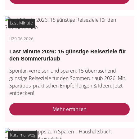
Last Minute
29.06.2026
Last Minute 2026: 15 günstige Reiseziele für
den Sommerurlaub
Spontan verreisen und sparen: 15 überraschend
günstige Reiseziele für den Sommerurlaub 2026. Mit
Spartipps, praktischen Empfehlungen & Ideen. Jetzt
entdecken!
Mehr erfahren
Kurz mal weg