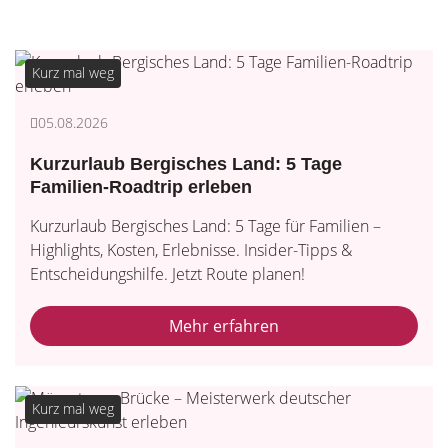
Kurz mal weg
05.08.2026
Kurzurlaub Bergisches Land: 5 Tage
Familien-Roadtrip erleben
Kurzurlaub Bergisches Land: 5 Tage für Familien –
Highlights, Kosten, Erlebnisse. Insider-Tipps &
Entscheidungshilfe. Jetzt Route planen!
Mehr erfahren
Kurz mal weg