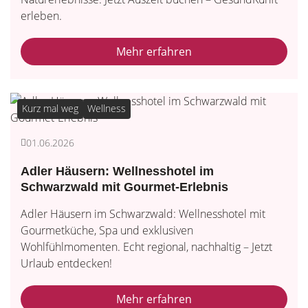
erleben.
Mehr erfahren
Kurz mal weg
Wellness
01.06.2026
Adler Häusern: Wellnesshotel im
Schwarzwald mit Gourmet-Erlebnis
Adler Häusern im Schwarzwald: Wellnesshotel mit
Gourmetküche, Spa und exklusiven
Wohlfühlmomenten. Echt regional, nachhaltig – Jetzt
Urlaub entdecken!
Mehr erfahren