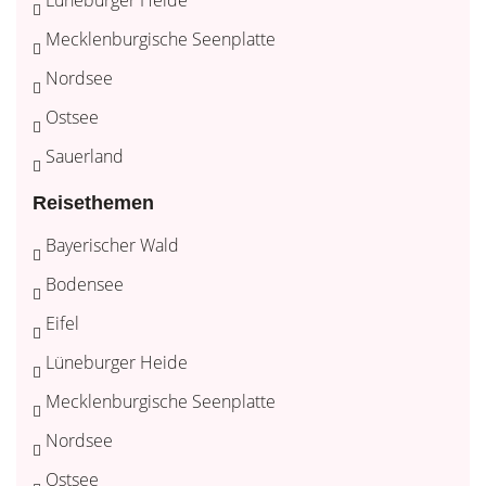
Mecklenburgische Seenplatte
Nordsee
Ostsee
Sauerland
Reisethemen
Bayerischer Wald
Bodensee
Eifel
Lüneburger Heide
Mecklenburgische Seenplatte
Nordsee
Ostsee