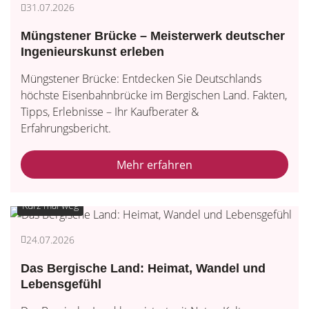
31.07.2026
Müngstener Brücke – Meisterwerk deutscher
Ingenieurskunst erleben
Müngstener Brücke: Entdecken Sie Deutschlands
höchste Eisenbahnbrücke im Bergischen Land. Fakten,
Tipps, Erlebnisse – Ihr Kaufberater &
Erfahrungsbericht.
Mehr erfahren
Kurz mal weg
24.07.2026
Das Bergische Land: Heimat, Wandel und
Lebensgefühl