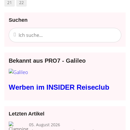
21
22
Suchen
Bekannt aus PRO7 - Galileo
Werben im INSIDER Reiseclub
Letzten Artikel
05. August 2026