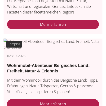
Das Bergische Land begeistert mit Natur, Kultur,
Wirtschaft und regionalem Genuss. Entdecken Sie
Facetten dieser facettenreichen Region!
Mehr erfahren
Camping
23.07.2026
Wohnmobil-Abenteuer Bergisches Land:
Freiheit, Natur & Erlebnis
Mit dem Wohnmobil durch das Bergische Land: Tipps,
Erfahrungen, Natur, Talsperren, Genuss & passende
Stellplätze. Jetzt inspirieren & planen!
Mehr erfahren