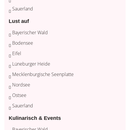
Sauerland
Lust auf
Bayerischer Wald
Bodensee
Eifel
Lüneburger Heide
Mecklenburgische Seenplatte
Nordsee
Ostsee
Sauerland
Kulinarisch & Events
Bayerischer Wald