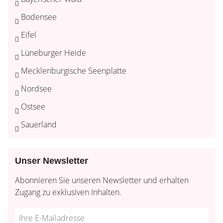
Bodensee
Eifel
Lüneburger Heide
Mecklenburgische Seenplatte
Nordsee
Ostsee
Sauerland
Unser Newsletter
Abonnieren Sie unseren Newsletter und erhalten
Zugang zu exklusiven Inhalten.
Do
*Ihre