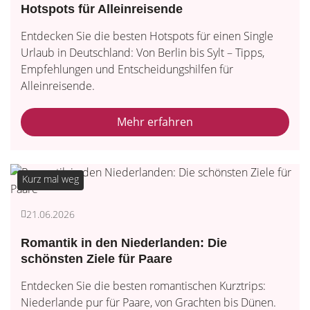
Hotspots für Alleinreisende
Entdecken Sie die besten Hotspots für einen Single
Urlaub in Deutschland: Von Berlin bis Sylt – Tipps,
Empfehlungen und Entscheidungshilfen für
Alleinreisende.
Mehr erfahren
Kurz mal weg
21.06.2026
Romantik in den Niederlanden: Die
schönsten Ziele für Paare
Entdecken Sie die besten romantischen Kurztrips:
Niederlande pur für Paare, von Grachten bis Dünen.