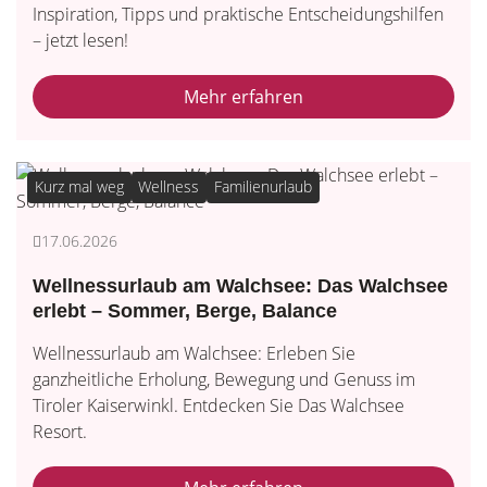
Inspiration, Tipps und praktische Entscheidungshilfen
– jetzt lesen!
Mehr erfahren
Kurz mal weg
Wellness
Familienurlaub
17.06.2026
Wellnessurlaub am Walchsee: Das Walchsee
erlebt – Sommer, Berge, Balance
Wellnessurlaub am Walchsee: Erleben Sie
ganzheitliche Erholung, Bewegung und Genuss im
Tiroler Kaiserwinkl. Entdecken Sie Das Walchsee
Resort.