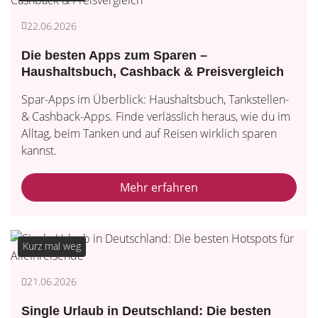
22.06.2026
Die besten Apps zum Sparen –
Haushaltsbuch, Cashback & Preisvergleich
Spar-Apps im Überblick: Haushaltsbuch, Tankstellen-
& Cashback-Apps. Finde verlässlich heraus, wie du im
Alltag, beim Tanken und auf Reisen wirklich sparen
kannst.
Mehr erfahren
Kurz mal weg
21.06.2026
Single Urlaub in Deutschland: Die besten