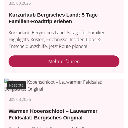
05.08.2026
Kurzurlaub Bergisches Land: 5 Tage
Familien-Roadtrip erleben
Kurzurlaub Bergisches Land: 5 Tage für Familien –
Highlights, Kosten, Erlebnisse. Insider-Tipps &
Entscheidungshilfe. Jetzt Route planen!
Mehr erfahren
Rezepte
05.08.2026
Warmen Kooenschloot – Lauwarmer
Feldsalat: Bergisches Original