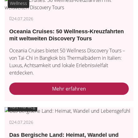
Wellness
24.07.2026
Oceania Cruises: 50 Wellness-Kreuzfahrten
mit weltweiten Discovery Tours
Oceania Cruises bietet 50 Wellness Discovery Tours –
von Tai-Chi in Bangkok bis Thermalbädern in Italien:
Luxus, Achtsamkeit und lokale Erlebnisvielfalt
entdecken.
Mehr erfahren
Kurz mal weg
24.07.2026
Das Bergische Land: Heimat, Wandel und