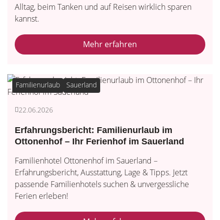
Alltag, beim Tanken und auf Reisen wirklich sparen
kannst.
Mehr erfahren
Familienurlaub
Sauerland
22.06.2026
Erfahrungsbericht: Familienurlaub im
Ottonenhof – Ihr Ferienhof im Sauerland
Familienhotel Ottonenhof im Sauerland –
Erfahrungsbericht, Ausstattung, Lage & Tipps. Jetzt
passende Familienhotels suchen & unvergessliche
Ferien erleben!