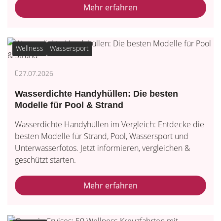
Mehr erfahren
Wellness
Wassersport
27.07.2026
Wasserdichte Handyhüllen: Die besten
Modelle für Pool & Strand
Wasserdichte Handyhüllen im Vergleich: Entdecke die
besten Modelle für Strand, Pool, Wassersport und
Unterwasserfotos. Jetzt informieren, vergleichen &
geschützt starten.
Mehr erfahren