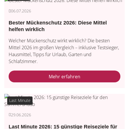
06.07.2026
Bester Mückenschutz 2026: Diese Mittel
helfen wirklich
Welcher Mückenschutz wirkt wirklich? Die besten
Mittel 2026 im großen Vergleich – inklusive Testsieger,
Hausmittel, Tipps für Urlaub, Garten und
Schlafzimmer.
Mehr erfahren
Last Minute
29.06.2026
Last Minute 2026: 15 günstige Reiseziele für