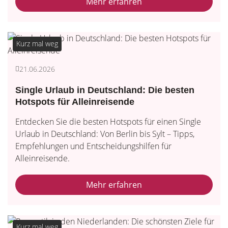
Mehr erfahren
Kurz mal weg
21.06.2026
Single Urlaub in Deutschland: Die besten
Hotspots für Alleinreisende
Entdecken Sie die besten Hotspots für einen Single
Urlaub in Deutschland: Von Berlin bis Sylt – Tipps,
Empfehlungen und Entscheidungshilfen für
Alleinreisende.
Mehr erfahren
Kurz mal weg