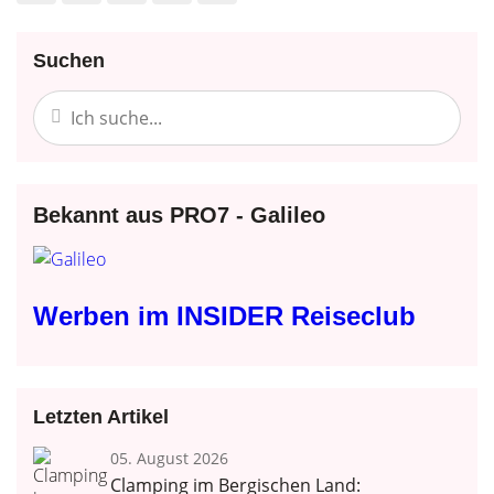
Suchen
Bekannt aus PRO7 - Galileo
Werben im INSIDER Reiseclub
Letzten Artikel
05. August 2026
Clamping im Bergischen Land: