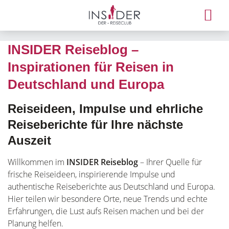
INSIDER Reiseblog –
Inspirationen für Reisen in
Deutschland und Europa
Reiseideen, Impulse und ehrliche
Reiseberichte für Ihre nächste
Auszeit
Willkommen im
INSIDER Reiseblog
– Ihrer Quelle für
frische Reiseideen, inspirierende Impulse und
authentische Reiseberichte aus Deutschland und Europa.
Hier teilen wir besondere Orte, neue Trends und echte
Erfahrungen, die Lust aufs Reisen machen und bei der
Planung helfen.