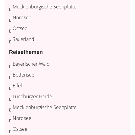
Mecklenburgische Seenplatte
Nordsee
Ostsee
Sauerland
Reisethemen
Bayerischer Wald
Bodensee
Eifel
Lüneburger Heide
Mecklenburgische Seenplatte
Nordsee
Ostsee