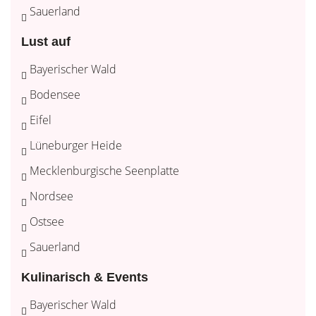
Sauerland
Lust auf
Bayerischer Wald
Bodensee
Eifel
Lüneburger Heide
Mecklenburgische Seenplatte
Nordsee
Ostsee
Sauerland
Kulinarisch & Events
Bayerischer Wald