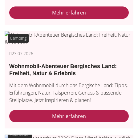
Mehr erfahren
Camping
23.07.2026
Wohnmobil-Abenteuer Bergisches Land:
Freiheit, Natur & Erlebnis
Mit dem Wohnmobil durch das Bergische Land: Tipps,
Erfahrungen, Natur, Talsperren, Genuss & passende
Stellplätze. Jetzt inspirieren & planen!
Mehr erfahren
Abenteuer