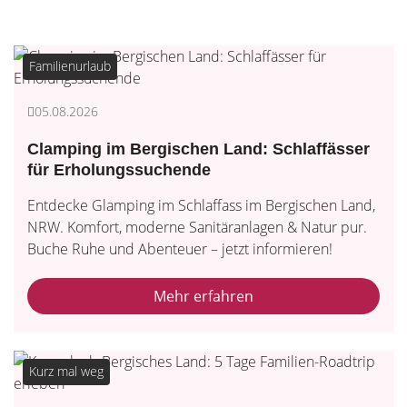
Familienurlaub
05.08.2026
Clamping im Bergischen Land: Schlaffässer
für Erholungssuchende
Entdecke Glamping im Schlaffass im Bergischen Land,
NRW. Komfort, moderne Sanitäranlagen & Natur pur.
Buche Ruhe und Abenteuer – jetzt informieren!
Mehr erfahren
Kurz mal weg