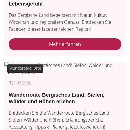
Lebensgefühl
Das Bergische Land begeistert mit Natur, Kultur,
Wirtschaft und regionalem Genuss. Entdecken Sie
Facetten dieser facettenreichen Region!
Mehr erfahren
Wunderbare Orte
23.07.2026
Wanderroute Bergisches Land: Siefen,
Wälder und Höhen erleben
Entdecken Sie die Wanderroute Bergisches Land:
Siefen, Wälder und Höhen. Erfahrungsbericht,
Ausstattung, Tipps & Planung. Jetzt loswandern!