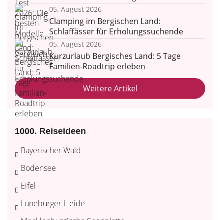
05. August 2026
Clamping im Bergischen Land:
Schlaffässer für Erholungssuchende
05. August 2026
Kurzurlaub Bergisches Land: 5 Tage
Familien-Roadtrip erleben
Weitere Artikel
1000. Reiseideen
Bayerischer Wald
Bodensee
Eifel
Lüneburger Heide