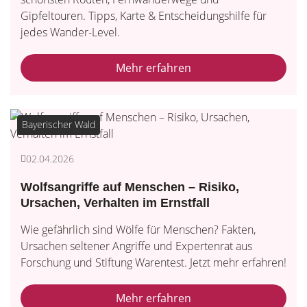
Gipfeltouren. Tipps, Karte & Entscheidungshilfe für
jedes Wander-Level.
Mehr erfahren
Bayerischer Wald
02.04.2026
Wolfsangriffe auf Menschen – Risiko,
Ursachen, Verhalten im Ernstfall
Wie gefährlich sind Wölfe für Menschen? Fakten,
Ursachen seltener Angriffe und Expertenrat aus
Forschung und Stiftung Warentest. Jetzt mehr erfahren!
Mehr erfahren