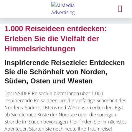
1.000 Reiseideen entdecken:
Erleben Sie die Vielfalt der
Himmelsrichtungen
Inspirierende Reiseziele: Entdecken
Sie die Schönheit von Norden,
Süden, Osten und Westen
Der INSIDER Reiseclub bietet Ihnen über 1.000
inspirierende Reiseideen, um die vielfältige Schönheit des
Nordens, Südens, Ostens und Westens zu erkunden. Egal,
ob Sie die raue Küste der Nordsee oder die sonnigen
Strände im Süden bevorzugen, hier finden Sie Ihr nächstes
Abenteuer. Starten Sie noch heute Ihre Traumreise!