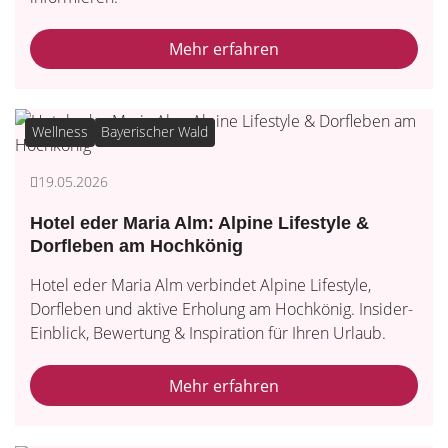
Mehr erfahren
Wellness
Bayerischer Wald
19.05.2026
Hotel eder Maria Alm: Alpine Lifestyle &
Dorfleben am Hochkönig
Hotel eder Maria Alm verbindet Alpine Lifestyle,
Dorfleben und aktive Erholung am Hochkönig. Insider-
Einblick, Bewertung & Inspiration für Ihren Urlaub.
Mehr erfahren