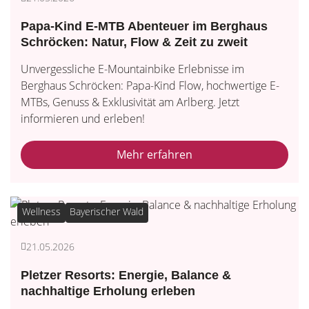
Papa-Kind E-MTB Abenteuer im Berghaus
Schröcken: Natur, Flow & Zeit zu zweit
Unvergessliche E-Mountainbike Erlebnisse im
Berghaus Schröcken: Papa-Kind Flow, hochwertige E-
MTBs, Genuss & Exklusivität am Arlberg. Jetzt
informieren und erleben!
Mehr erfahren
Wellness
Bayerischer Wald
21.05.2026
Pletzer Resorts: Energie, Balance &
nachhaltige Erholung erleben