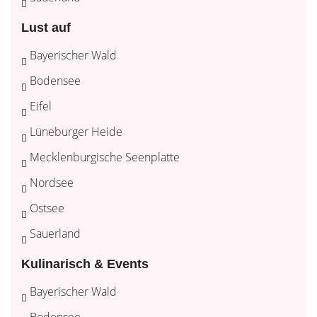
Lust auf
Bayerischer Wald
Bodensee
Eifel
Lüneburger Heide
Mecklenburgische Seenplatte
Nordsee
Ostsee
Sauerland
Kulinarisch & Events
Bayerischer Wald
Bodensee