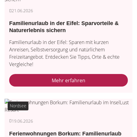
21.06.2026
Familienurlaub in der Eifel: Sparvorteile &
Naturerlebnis sichern
Familienurlaub in der Eifel: Sparen mit kurzen
Anreisen, Selbstversorgung und natürlichem
Freizeitangebot. Entdecken Sie Tipps, Orte & echte
Vergleiche!
Mehr erfahren
Nordsee
19.06.2026
Ferienwohnungen Borkum: Familienurlaub