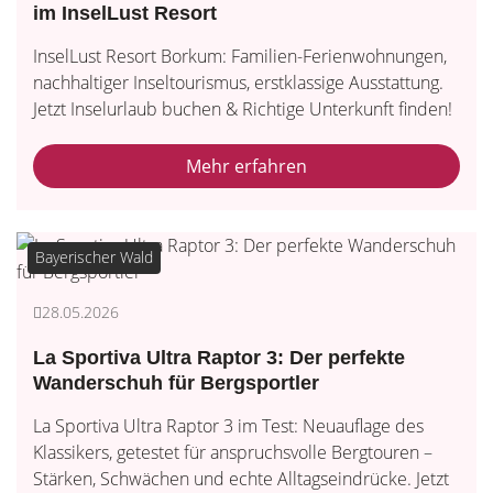
im InselLust Resort
InselLust Resort Borkum: Familien-Ferienwohnungen,
nachhaltiger Inseltourismus, erstklassige Ausstattung.
Jetzt Inselurlaub buchen & Richtige Unterkunft finden!
Mehr erfahren
Bayerischer Wald
28.05.2026
La Sportiva Ultra Raptor 3: Der perfekte
Wanderschuh für Bergsportler
La Sportiva Ultra Raptor 3 im Test: Neuauflage des
Klassikers, getestet für anspruchsvolle Bergtouren –
Stärken, Schwächen und echte Alltagseindrücke. Jetzt