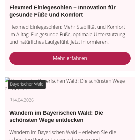
Flexmed Einlegesohlen – Innovation für
gesunde Füße und Komfort
Flexmed Einlegesohlen: Mehr Stabilität und Komfort
im Alltag. Für gesunde Füße, optimale Unterstützung
und natürliches Laufgefühl. Jetzt informieren.
Mehr erfahren
Bayerischer Wald
14.04.2026
Wandern im Bayerischen Wald: Die
schönsten Wege entdecken
Wandern im Bayerischen Wald – erleben Sie die
schönsten Routen, Fernwanderwege und