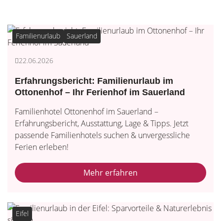
Familienurlaub
Sauerland
22.06.2026
Erfahrungsbericht: Familienurlaub im
Ottonenhof – Ihr Ferienhof im Sauerland
Familienhotel Ottonenhof im Sauerland –
Erfahrungsbericht, Ausstattung, Lage & Tipps. Jetzt
passende Familienhotels suchen & unvergessliche
Ferien erleben!
Mehr erfahren
Eifel