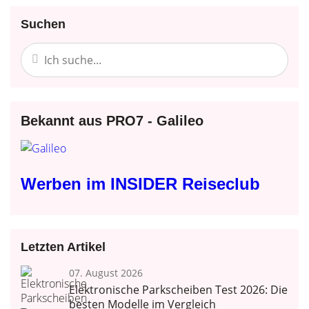
Suchen
Bekannt aus PRO7 - Galileo
Werben im INSIDER Reiseclub
Letzten Artikel
07. August 2026
Elektronische Parkscheiben Test 2026: Die
besten Modelle im Vergleich