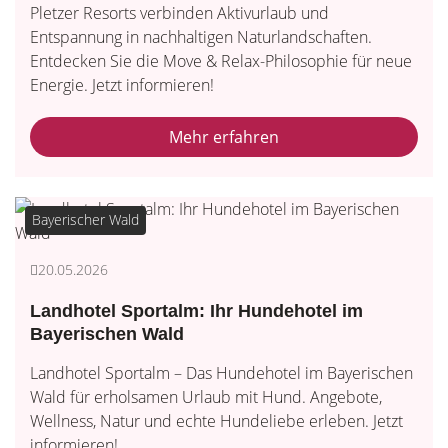
Pletzer Resorts verbinden Aktivurlaub und
Entspannung in nachhaltigen Naturlandschaften.
Entdecken Sie die Move & Relax-Philosophie für neue
Energie. Jetzt informieren!
Mehr erfahren
Bayerischer Wald
20.05.2026
Landhotel Sportalm: Ihr Hundehotel im
Bayerischen Wald
Landhotel Sportalm – Das Hundehotel im Bayerischen
Wald für erholsamen Urlaub mit Hund. Angebote,
Wellness, Natur und echte Hundeliebe erleben. Jetzt
informieren!