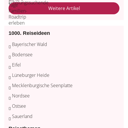
Weitere Artikel
1000. Reiseideen
Bayerischer Wald
Bodensee
Eifel
Lüneburger Heide
Mecklenburgische Seenplatte
Nordsee
Ostsee
Sauerland