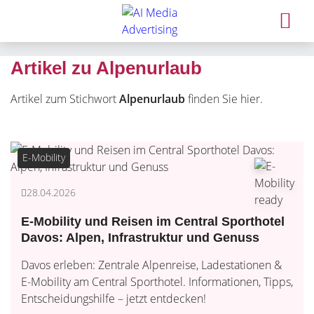
Artikel zu Alpenurlaub
Artikel zum Stichwort
Alpenurlaub
finden Sie hier.
E-Mobility
28.04.2026
E-Mobility und Reisen im Central Sporthotel
Davos: Alpen, Infrastruktur und Genuss
Davos erleben: Zentrale Alpenreise, Ladestationen &
E-Mobility am Central Sporthotel. Informationen, Tipps,
Entscheidungshilfe – jetzt entdecken!