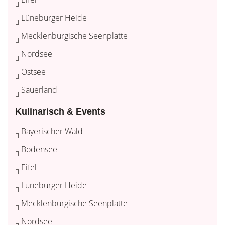
Lüneburger Heide
Mecklenburgische Seenplatte
Nordsee
Ostsee
Sauerland
Kulinarisch & Events
Bayerischer Wald
Bodensee
Eifel
Lüneburger Heide
Mecklenburgische Seenplatte
Nordsee