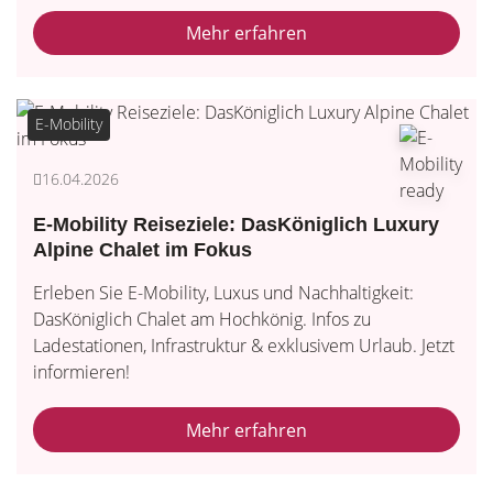
Mehr erfahren
E-Mobility
16.04.2026
E-Mobility Reiseziele: DasKöniglich Luxury
Alpine Chalet im Fokus
Erleben Sie E-Mobility, Luxus und Nachhaltigkeit:
DasKöniglich Chalet am Hochkönig. Infos zu
Ladestationen, Infrastruktur & exklusivem Urlaub. Jetzt
informieren!
Mehr erfahren