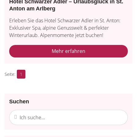
Hotel Schwarzer Adler – Urlaubsglück in St.
Anton am Arlberg
Erleben Sie das Hotel Schwarzer Adler in St. Anton:
Exklusiver Spa, alpine Genusswelt & perfekter
Winterurlaub. Alpenmomente jetzt buchen!
Mehr erfahren
1
Suchen