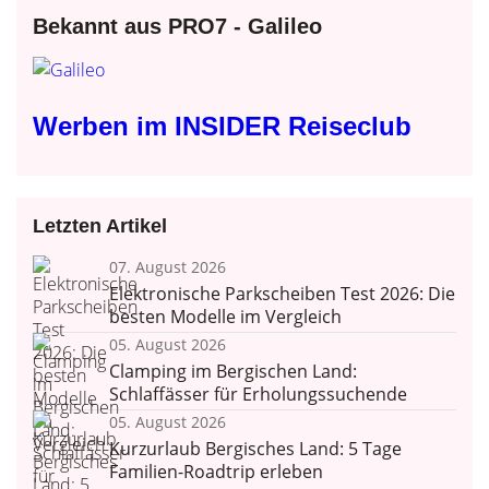
Bekannt aus PRO7 - Galileo
Werben im INSIDER Reiseclub
Letzten Artikel
07. August 2026
Elektronische Parkscheiben Test 2026: Die
besten Modelle im Vergleich
05. August 2026
Clamping im Bergischen Land:
Schlaffässer für Erholungssuchende
05. August 2026
Kurzurlaub Bergisches Land: 5 Tage
Familien-Roadtrip erleben