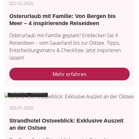
22.02.2026
Osterurlaub mit Familie: Von Bergen bis
Meer – 4 inspirierende Reiseideen
Osterurlaub mit Familie geplant? Entdecken Sie 4
Reiseideen – vom Sauerland bis zur Ostsee. Tipps,
Entscheidungsmatrix & Checkliste. Jetzt inspirieren
lassen!
Mehr erfahren
Wellness
Ostsee
26.01.2026
Strandhotel Ostseeblick: Exklusive Auszeit
an der Ostsee