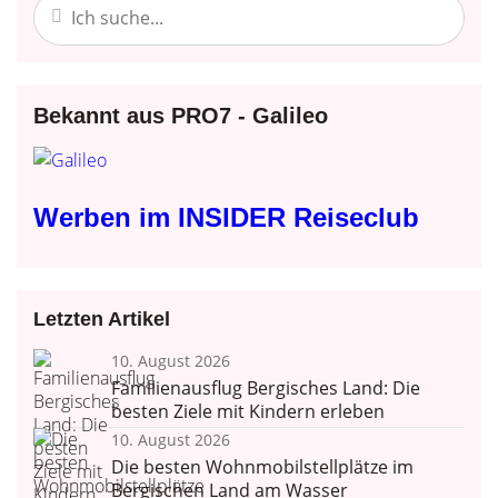
Bekannt aus PRO7 - Galileo
Werben im INSIDER Reiseclub
Letzten Artikel
10. August 2026
Familienausflug Bergisches Land: Die
besten Ziele mit Kindern erleben
10. August 2026
Die besten Wohnmobilstellplätze im
Bergischen Land am Wasser