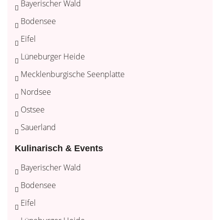
Bayerischer Wald
Bodensee
Eifel
Lüneburger Heide
Mecklenburgische Seenplatte
Nordsee
Ostsee
Sauerland
Kulinarisch & Events
Bayerischer Wald
Bodensee
Eifel