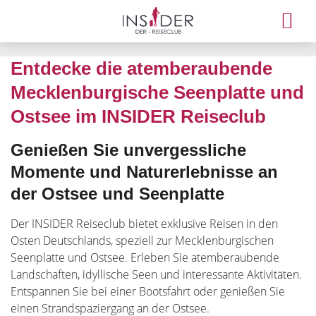
Entdecke die atemberaubende
Mecklenburgische Seenplatte und
Ostsee im INSIDER Reiseclub
Genießen Sie unvergessliche
Momente und Naturerlebnisse an
der Ostsee und Seenplatte
Der INSIDER Reiseclub bietet exklusive Reisen in den
Osten Deutschlands, speziell zur Mecklenburgischen
Seenplatte und Ostsee. Erleben Sie atemberaubende
Landschaften, idyllische Seen und interessante Aktivitäten.
Entspannen Sie bei einer Bootsfahrt oder genießen Sie
einen Strandspaziergang an der Ostsee.