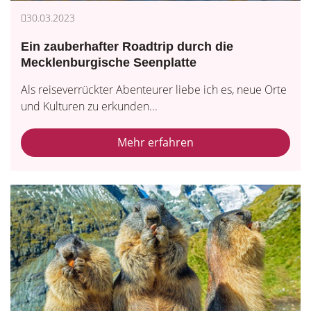
30.03.2023
Ein zauberhafter Roadtrip durch die
Mecklenburgische Seenplatte
Als reiseverrückter Abenteurer liebe ich es, neue Orte
und Kulturen zu erkunden...
Mehr erfahren