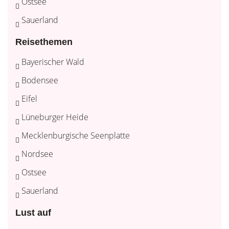
Ostsee
Sauerland
Reisethemen
Bayerischer Wald
Bodensee
Eifel
Lüneburger Heide
Mecklenburgische Seenplatte
Nordsee
Ostsee
Sauerland
Lust auf