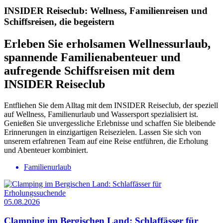
INSIDER Reiseclub: Wellness, Familienreisen und
Schiffsreisen, die begeistern
Erleben Sie erholsamen Wellnessurlaub,
spannende Familienabenteuer und
aufregende Schiffsreisen mit dem
INSIDER Reiseclub
Entfliehen Sie dem Alltag mit dem INSIDER Reiseclub, der speziell
auf Wellness, Familienurlaub und Wassersport spezialisiert ist.
Genießen Sie unvergessliche Erlebnisse und schaffen Sie bleibende
Erinnerungen in einzigartigen Reisezielen. Lassen Sie sich von
unserem erfahrenen Team auf eine Reise entführen, die Erholung
und Abenteuer kombiniert.
Familienurlaub
05.08.2026
Clamping im Bergischen Land: Schlaffässer für