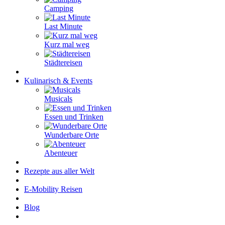
Camping
Last Minute
Kurz mal weg
Städtereisen
Kulinarisch & Events
Musicals
Essen und Trinken
Wunderbare Orte
Abenteuer
Rezepte aus aller Welt
E-Mobility Reisen
Blog