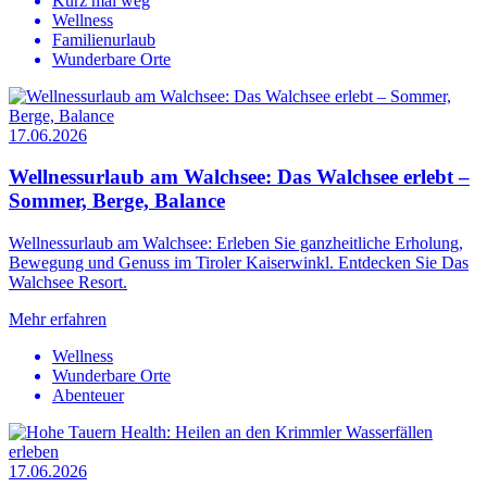
Kurz mal weg
Wellness
Familienurlaub
Wunderbare Orte
17.06.2026
Wellnessurlaub am Walchsee: Das Walchsee erlebt –
Sommer, Berge, Balance
Wellnessurlaub am Walchsee: Erleben Sie ganzheitliche Erholung,
Bewegung und Genuss im Tiroler Kaiserwinkl. Entdecken Sie Das
Walchsee Resort.
Mehr erfahren
Wellness
Wunderbare Orte
Abenteuer
17.06.2026