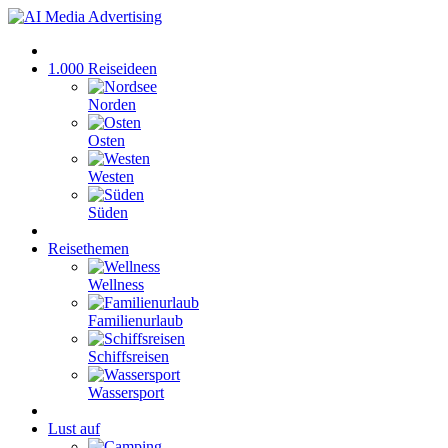
1.000 Reiseideen
Norden
Osten
Westen
Süden
Reisethemen
Wellness
Familienurlaub
Schiffsreisen
Wassersport
Lust auf