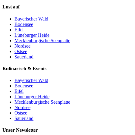
Lust auf
Bayerischer Wald
Bodensee
Eifel
Lüneburger Heide
Mecklenburgische Seenplatte
Nordsee
Ostsee
Sauerland
Kulinarisch & Events
Bayerischer Wald
Bodensee
Eifel
Lüneburger Heide
Mecklenburgische Seenplatte
Nordsee
Ostsee
Sauerland
Unser Newsletter