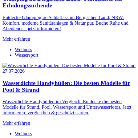
Erholungssuchende
Entdecke Glamping im Schlaffass im Bergischen Land, NRW.
Komfort, moderne Sanitäranlagen & Natur pur. Buche Ruhe und
Abenteuer – jetzt informieren!
Mehr erfahren
Wellness
Wassersport
27.07.2026
Wasserdichte Handyhüllen: Die besten Modelle für
Pool & Strand
Wasserdichte Handyhüllen im Vergleich: Entdecke die besten
Modelle für Strand, Pool, Wassersport und Unterwasserfotos. Jetzt
informieren, vergleichen & geschützt starten.
Mehr erfahren
Wellness