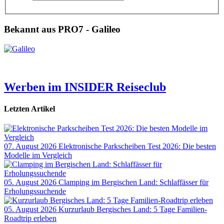
Bekannt aus PRO7 - Galileo
Werben im INSIDER Reiseclub
Letzten Artikel
07. August 2026
Elektronische Parkscheiben Test 2026: Die besten
Modelle im Vergleich
05. August 2026
Clamping im Bergischen Land: Schlaffässer für
Erholungssuchende
05. August 2026
Kurzurlaub Bergisches Land: 5 Tage Familien-
Roadtrip erleben