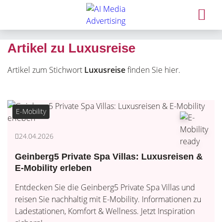
Artikel zu Luxusreise
Artikel zum Stichwort
Luxusreise
finden Sie hier.
E-Mobility
24.04.2026
Geinberg5 Private Spa Villas: Luxusreisen &
E-Mobility erleben
Entdecken Sie die Geinberg5 Private Spa Villas und
reisen Sie nachhaltig mit E-Mobility. Informationen zu
Ladestationen, Komfort & Wellness. Jetzt Inspiration