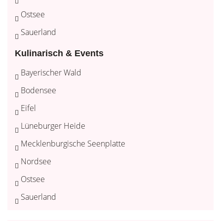
Ostsee
Sauerland
Kulinarisch & Events
Bayerischer Wald
Bodensee
Eifel
Lüneburger Heide
Mecklenburgische Seenplatte
Nordsee
Ostsee
Sauerland