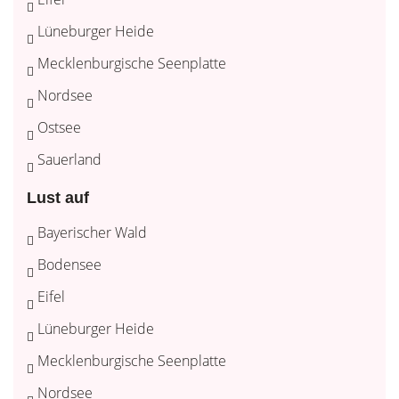
Lüneburger Heide
Mecklenburgische Seenplatte
Nordsee
Ostsee
Sauerland
Lust auf
Bayerischer Wald
Bodensee
Eifel
Lüneburger Heide
Mecklenburgische Seenplatte
Nordsee