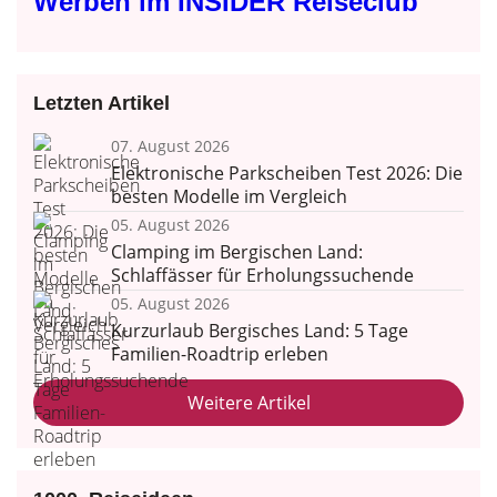
Werben im INSIDER Reiseclub
Letzten Artikel
07. August 2026
Elektronische Parkscheiben Test 2026: Die
besten Modelle im Vergleich
05. August 2026
Clamping im Bergischen Land:
Schlaffässer für Erholungssuchende
05. August 2026
Kurzurlaub Bergisches Land: 5 Tage
Familien-Roadtrip erleben
Weitere Artikel