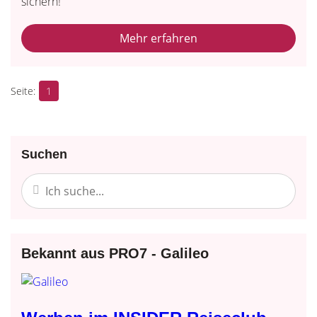
sichern!
Mehr erfahren
1
Suchen
Bekannt aus PRO7 - Galileo