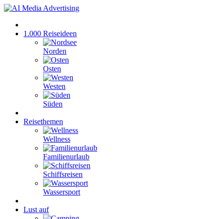
1.000 Reiseideen
Norden
Osten
Westen
Süden
Reisethemen
Wellness
Familienurlaub
Schiffsreisen
Wassersport
Lust auf