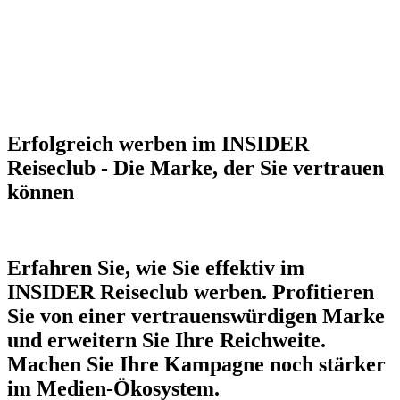
Erfolgreich werben im INSIDER
Reiseclub - Die Marke, der Sie vertrauen
können
Erfahren Sie, wie Sie effektiv im
INSIDER Reiseclub werben. Profitieren
Sie von einer vertrauenswürdigen Marke
und erweitern Sie Ihre Reichweite.
Machen Sie Ihre Kampagne noch stärker
im Medien-Ökosystem.