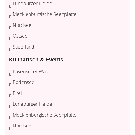
Lüneburger Heide
Mecklenburgische Seenplatte
Nordsee
Ostsee
Sauerland
Kulinarisch & Events
Bayerischer Wald
Bodensee
Eifel
Lüneburger Heide
Mecklenburgische Seenplatte
Nordsee