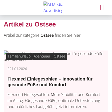
Artikel zu Ostsee
Artikel zur Kategorie
Ostsee
finden Sie hier.
Familienurlaub
Abenteuer
Ostsee
21.04.2026
Flexmed Einlegesohlen – Innovation für
gesunde Füße und Komfort
Flexmed Einlegesohlen: Mehr Stabilität und Komfort
im Alltag. Für gesunde Füße, optimale Unterstützung
und natürliches Laufgefühl. Jetzt informieren.