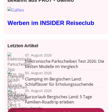
Werben im INSIDER Reiseclub
Letzten Artikel
07. August 2026
Elektronische Parkscheiben Test 2026: Die
besten Modelle im Vergleich
05. August 2026
Clamping im Bergischen Land:
Schlaffässer für Erholungssuchende
05. August 2026
Kurzurlaub Bergisches Land: 5 Tage
Familien-Roadtrip erleben