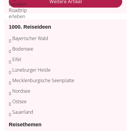
Weitere Artikel
1000. Reiseideen
Bayerischer Wald
Bodensee
Eifel
Lüneburger Heide
Mecklenburgische Seenplatte
Nordsee
Ostsee
Sauerland
Reisethemen