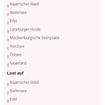
Bayerischer Wald
Bodensee
Eifel
Lüneburger Heide
Mecklenburgische Seenplatte
Nordsee
Ostsee
Sauerland
Lust auf
Bayerischer Wald
Bodensee
Eifel