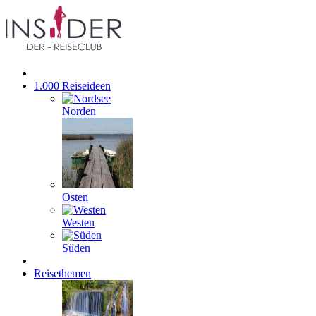
1.000 Reiseideen
Norden
Osten
Westen
Süden
Reisethemen