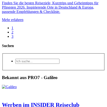
Finden Sie die besten Reiseziele, Kurztrips und Geheimtipps für
Pfingsten 2026. Inspirierende Orte in Deutschland & Europa,
passende Empfehlungen & Checkliste.
Mehr erfahren
1
2
3
Suchen
Bekannt aus PRO7 - Galileo
Werben im INSIDER Reiseclub