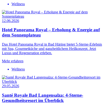
Wellness
12.06.2026
Hotel Panorama Royal – Erholung & Energie auf
dem Sonnenplateau
Das Hotel Panorama Royal in Bad Häring bietet 5‑Sterne-Erlebnis
mit Spa, Gourmetküche und ganzheitlichem Heilkonzept. Jetzt
Luxus und Regeneration erleben.
Mehr erfahren
Wellness
29.05.2026
Santé Royale Bad Langensalza: 4-Sterne-
Gesundheitsresort im Überblick