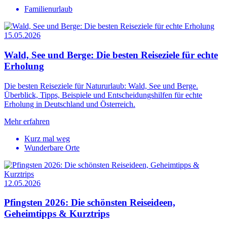
Familienurlaub
15.05.2026
Wald, See und Berge: Die besten Reiseziele für echte
Erholung
Die besten Reiseziele für Natururlaub: Wald, See und Berge.
Überblick, Tipps, Beispiele und Entscheidungshilfen für echte
Erholung in Deutschland und Österreich.
Mehr erfahren
Kurz mal weg
Wunderbare Orte
12.05.2026
Pfingsten 2026: Die schönsten Reiseideen,
Geheimtipps & Kurztrips