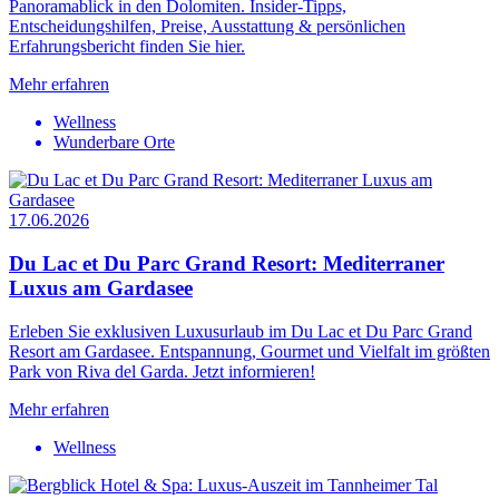
Panoramablick in den Dolomiten. Insider-Tipps,
Entscheidungshilfen, Preise, Ausstattung & persönlichen
Erfahrungsbericht finden Sie hier.
Mehr erfahren
Wellness
Wunderbare Orte
17.06.2026
Du Lac et Du Parc Grand Resort: Mediterraner
Luxus am Gardasee
Erleben Sie exklusiven Luxusurlaub im Du Lac et Du Parc Grand
Resort am Gardasee. Entspannung, Gourmet und Vielfalt im größten
Park von Riva del Garda. Jetzt informieren!
Mehr erfahren
Wellness