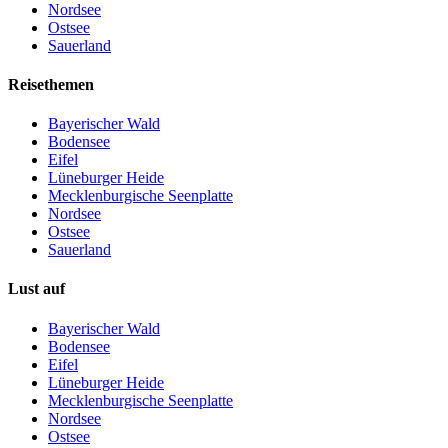
Nordsee
Ostsee
Sauerland
Reisethemen
Bayerischer Wald
Bodensee
Eifel
Lüneburger Heide
Mecklenburgische Seenplatte
Nordsee
Ostsee
Sauerland
Lust auf
Bayerischer Wald
Bodensee
Eifel
Lüneburger Heide
Mecklenburgische Seenplatte
Nordsee
Ostsee