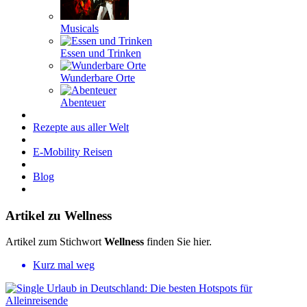
Musicals
Essen und Trinken
Wunderbare Orte
Abenteuer
Rezepte aus aller Welt
E-Mobility Reisen
Blog
Artikel zu Wellness
Artikel zum Stichwort
Wellness
finden Sie hier.
Kurz mal weg