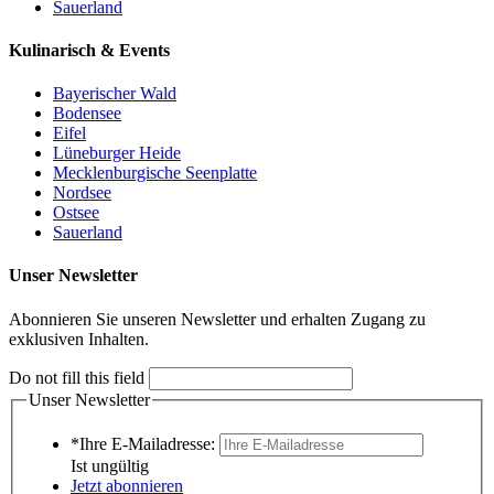
Sauerland
Kulinarisch & Events
Bayerischer Wald
Bodensee
Eifel
Lüneburger Heide
Mecklenburgische Seenplatte
Nordsee
Ostsee
Sauerland
Unser Newsletter
Abonnieren Sie unseren Newsletter und erhalten Zugang zu
exklusiven Inhalten.
Do not fill this field
Unser Newsletter
*Ihre E-Mailadresse:
Ist ungültig
Jetzt abonnieren