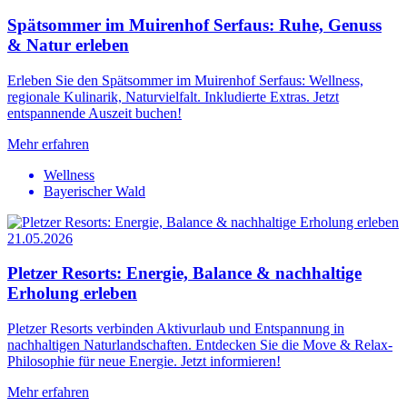
Spätsommer im Muirenhof Serfaus: Ruhe, Genuss
& Natur erleben
Erleben Sie den Spätsommer im Muirenhof Serfaus: Wellness,
regionale Kulinarik, Naturvielfalt. Inkludierte Extras. Jetzt
entspannende Auszeit buchen!
Mehr erfahren
Wellness
Bayerischer Wald
21.05.2026
Pletzer Resorts: Energie, Balance & nachhaltige
Erholung erleben
Pletzer Resorts verbinden Aktivurlaub und Entspannung in
nachhaltigen Naturlandschaften. Entdecken Sie die Move & Relax-
Philosophie für neue Energie. Jetzt informieren!
Mehr erfahren