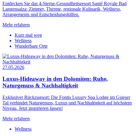
Entdecken Sie das 4-Sterne-Gesundheitsresort Santé Royale Bad
Langensalza: Zimmer, Therme, regionale Kulinarik, Wellness,
Arrangements und Entscheidungshilfen.
Mehr erfahren
Kurz mal weg
Wellness
Wunderbare Orte
27.05.2026
Luxus-Hideaway in den Dolomiten: Ruhe,
Naturgenuss & Nachhaltigkeit
Exklusiver Rückzugsort: Die Fontis Luxury Spa Lodge im Gsieser
Tal verbindet Naturgenuss, Luxus und Nachhaltigkeit auf höchstem
Niveau. Jetzt inspirieren lassen!
Mehr erfahren
Wellness