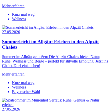
Mehr erfahren
Kurz mal weg
Wellness
27.05.2026
Sommerleicht im Allgäu: Erleben in den Alpzitt
Chalets
Sommer im Allgäu genießen: Die Alpzitt Chalets bieten Natur,
Ruhe, Wellness und Berge – perfekt für stilvolle Erholung. Jetzt ins
Chalet-Dorf eintauchen!
Mehr erfahren
Kurz mal weg
Wellness
Bayerischer Wald
27.05.2026