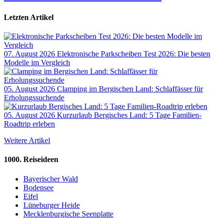
Letzten Artikel
07. August 2026
Elektronische Parkscheiben Test 2026: Die besten
Modelle im Vergleich
05. August 2026
Clamping im Bergischen Land: Schlaffässer für
Erholungssuchende
05. August 2026
Kurzurlaub Bergisches Land: 5 Tage Familien-
Roadtrip erleben
Weitere Artikel
1000. Reiseideen
Bayerischer Wald
Bodensee
Eifel
Lüneburger Heide
Mecklenburgische Seenplatte