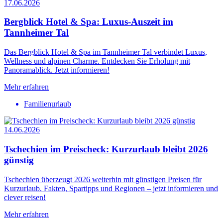
17.06.2026
Bergblick Hotel & Spa: Luxus-Auszeit im
Tannheimer Tal
Das Bergblick Hotel & Spa im Tannheimer Tal verbindet Luxus,
Wellness und alpinen Charme. Entdecken Sie Erholung mit
Panoramablick. Jetzt informieren!
Mehr erfahren
Familienurlaub
14.06.2026
Tschechien im Preischeck: Kurzurlaub bleibt 2026
günstig
Tschechien überzeugt 2026 weiterhin mit günstigen Preisen für
Kurzurlaub. Fakten, Spartipps und Regionen – jetzt informieren und
clever reisen!
Mehr erfahren