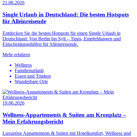
21.06.2026
Single Urlaub in Deutschland: Die besten Hotspots
für Alleinreisende
Entdecken Sie die besten Hotspots für einen Single Urlaub in
Deutschland: Von Berlin bis Sylt – Tipps, Empfehlungen und
Entscheidungshilfen für Alleinreisende.
Mehr erfahren
Wellness
Familienurlaub
Essen und Trinken
Wunderbare Orte
19.06.2026
Wellness-Appartements & Suiten am Kronplatz –
Mein Erfahrungsbericht
Luxuriöse Appartements & Suiten mit Hotelkomfort, Wellness und