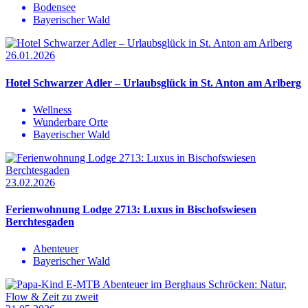
Bodensee
Bayerischer Wald
26.01.2026
Hotel Schwarzer Adler – Urlaubsglück in St. Anton am Arlberg
Wellness
Wunderbare Orte
Bayerischer Wald
23.02.2026
Ferienwohnung Lodge 2713: Luxus in Bischofswiesen
Berchtesgaden
Abenteuer
Bayerischer Wald