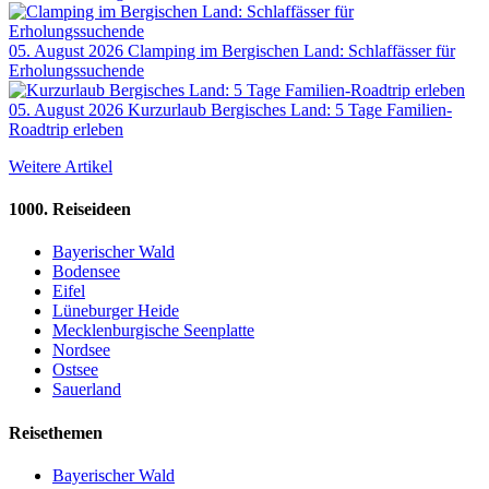
05. August 2026
Clamping im Bergischen Land: Schlaffässer für
Erholungssuchende
05. August 2026
Kurzurlaub Bergisches Land: 5 Tage Familien-
Roadtrip erleben
Weitere Artikel
1000. Reiseideen
Bayerischer Wald
Bodensee
Eifel
Lüneburger Heide
Mecklenburgische Seenplatte
Nordsee
Ostsee
Sauerland
Reisethemen
Bayerischer Wald