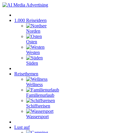
1.000 Reiseideen
Norden
Osten
Westen
Süden
Reisethemen
Wellness
Familienurlaub
Schiffsreisen
Wassersport
Lust auf