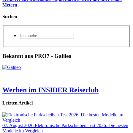
Metern
Suchen
Bekannt aus PRO7 - Galileo
Werben im INSIDER Reiseclub
Letzten Artikel
07. August 2026
Elektronische Parkscheiben Test 2026: Die besten
Modelle im Vergleich