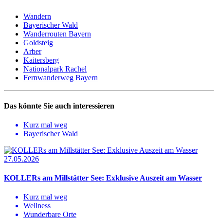
Wandern
Bayerischer Wald
Wanderrouten Bayern
Goldsteig
Arber
Kaitersberg
Nationalpark Rachel
Fernwanderweg Bayern
Das könnte Sie auch interessieren
Kurz mal weg
Bayerischer Wald
27.05.2026
KOLLERs am Millstätter See: Exklusive Auszeit am Wasser
Kurz mal weg
Wellness
Wunderbare Orte