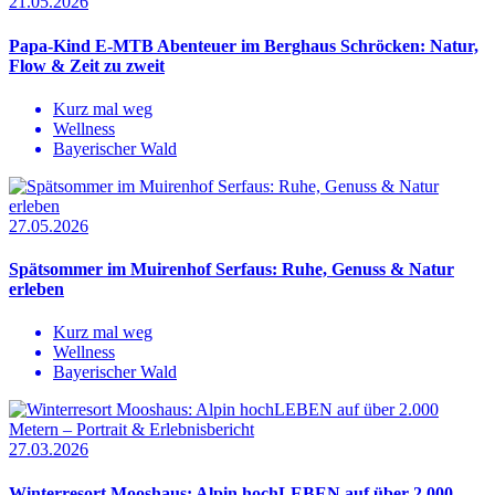
21.05.2026
Papa-Kind E-MTB Abenteuer im Berghaus Schröcken: Natur,
Flow & Zeit zu zweit
Kurz mal weg
Wellness
Bayerischer Wald
27.05.2026
Spätsommer im Muirenhof Serfaus: Ruhe, Genuss & Natur
erleben
Kurz mal weg
Wellness
Bayerischer Wald
27.03.2026
Winterresort Mooshaus: Alpin hochLEBEN auf über 2.000