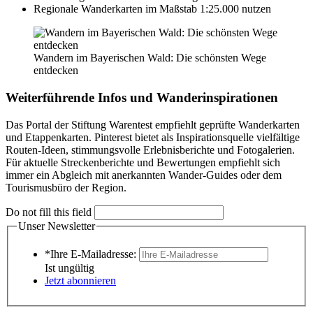
Regionale Wanderkarten im Maßstab 1:25.000 nutzen
Wandern im Bayerischen Wald: Die schönsten Wege
entdecken
Weiterführende Infos und Wanderinspirationen
Das Portal der Stiftung Warentest empfiehlt geprüfte Wanderkarten
und Etappenkarten. Pinterest bietet als Inspirationsquelle vielfältige
Routen-Ideen, stimmungsvolle Erlebnisberichte und Fotogalerien.
Für aktuelle Streckenberichte und Bewertungen empfiehlt sich
immer ein Abgleich mit anerkannten Wander-Guides oder dem
Tourismusbüro der Region.
Do not fill this field
Unser Newsletter
*Ihre E-Mailadresse:
Ist ungültig
Jetzt abonnieren