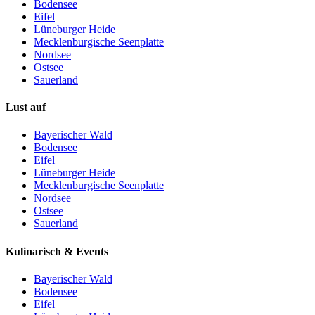
Bodensee
Eifel
Lüneburger Heide
Mecklenburgische Seenplatte
Nordsee
Ostsee
Sauerland
Lust auf
Bayerischer Wald
Bodensee
Eifel
Lüneburger Heide
Mecklenburgische Seenplatte
Nordsee
Ostsee
Sauerland
Kulinarisch & Events
Bayerischer Wald
Bodensee
Eifel