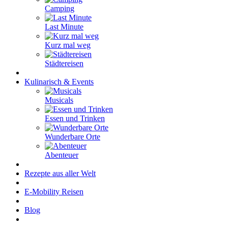
Camping
Last Minute
Kurz mal weg
Städtereisen
Kulinarisch & Events
Musicals
Essen und Trinken
Wunderbare Orte
Abenteuer
Rezepte aus aller Welt
E-Mobility Reisen
Blog