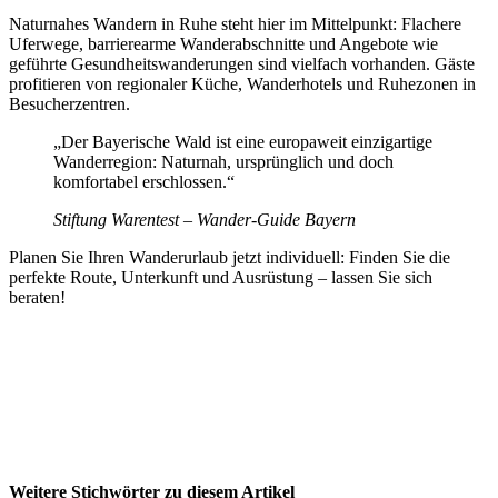
Naturnahes Wandern in Ruhe steht hier im Mittelpunkt: Flachere
Uferwege, barrierearme Wanderabschnitte und Angebote wie
geführte Gesundheitswanderungen sind vielfach vorhanden. Gäste
profitieren von regionaler Küche, Wanderhotels und Ruhezonen in
Besucherzentren.
„Der Bayerische Wald ist eine europaweit einzigartige
Wanderregion: Naturnah, ursprünglich und doch
komfortabel erschlossen.“
Stiftung Warentest – Wander-Guide Bayern
Planen Sie Ihren Wanderurlaub jetzt individuell: Finden Sie die
perfekte Route, Unterkunft und Ausrüstung – lassen Sie sich
beraten!
Weitere Stichwörter zu diesem Artikel