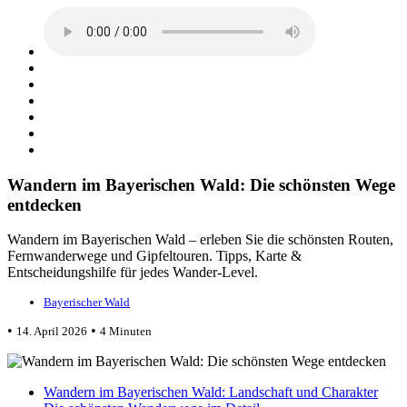
Wandern im Bayerischen Wald: Die schönsten Wege
entdecken
Wandern im Bayerischen Wald – erleben Sie die schönsten Routen,
Fernwanderwege und Gipfeltouren. Tipps, Karte &
Entscheidungshilfe für jedes Wander-Level.
Bayerischer Wald
•
•
14. April 2026
4 Minuten
Wandern im Bayerischen Wald: Landschaft und Charakter