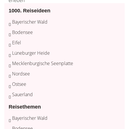
1000. Reiseideen
Bayerischer Wald
Bodensee
Eifel
Lüneburger Heide
Mecklenburgische Seenplatte
Nordsee
Ostsee
Sauerland
Reisethemen
Bayerischer Wald
Bodensee