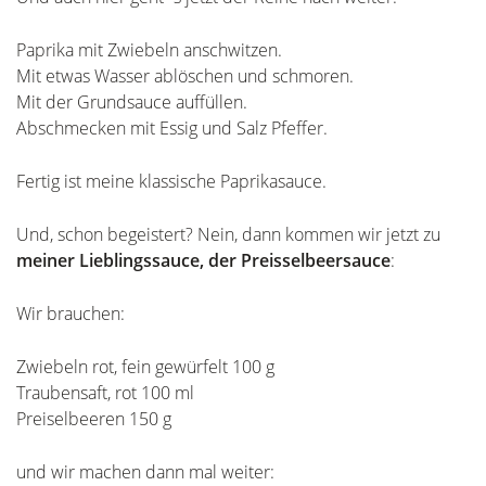
Paprika mit Zwiebeln anschwitzen.
Mit etwas Wasser ablöschen und schmoren.
Mit der Grundsauce auffüllen.
Abschmecken mit Essig und Salz Pfeffer.
Fertig ist meine klassische Paprikasauce.
Und, schon begeistert? Nein, dann kommen wir jetzt zu
meiner Lieblingssauce, der Preisselbeersauce
:
Wir brauchen:
Zwiebeln rot, fein gewürfelt 100 g
Traubensaft, rot 100 ml
Preiselbeeren 150 g
und wir machen dann mal weiter: