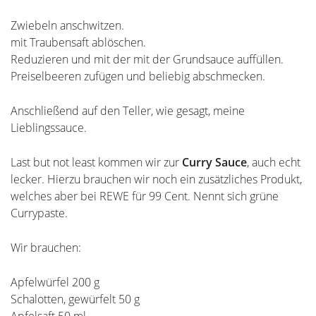
Zwiebeln anschwitzen.
mit Traubensaft ablöschen.
Reduzieren und mit der mit der Grundsauce auffüllen.
Preiselbeeren zufügen und beliebig abschmecken.
Anschließend auf den Teller, wie gesagt, meine
Lieblingssauce.
Last but not least kommen wir zur
Curry Sauce
, auch echt
lecker. Hierzu brauchen wir noch ein zusätzliches Produkt,
welches aber bei REWE für 99 Cent. Nennt sich grüne
Currypaste.
Wir brauchen:
Apfelwürfel 200 g
Schalotten, gewürfelt 50 g
Apfelsaft 50 ml