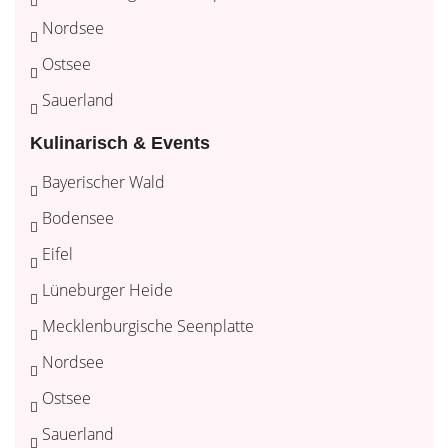
Nordsee
Ostsee
Sauerland
Kulinarisch & Events
Bayerischer Wald
Bodensee
Eifel
Lüneburger Heide
Mecklenburgische Seenplatte
Nordsee
Ostsee
Sauerland