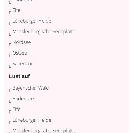
Eifel
Lüneburger Heide
Mecklenburgische Seenplatte
Nordsee
Ostsee
Sauerland
Lust auf
Bayerischer Wald
Bodensee
Eifel
Lüneburger Heide
Mecklenburgische Seenplatte