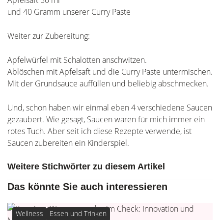
und 40 Gramm unserer Curry Paste
Weiter zur Zubereitung:
Apfelwürfel mit Schalotten anschwitzen.
Ablöschen mit Apfelsaft und die Curry Paste untermischen.
Mit der Grundsauce auffüllen und beliebig abschmecken.
Und, schon haben wir einmal eben 4 verschiedene Saucen
gezaubert. Wie gesagt, Saucen waren für mich immer ein
rotes Tuch. Aber seit ich diese Rezepte verwende, ist
Saucen zubereiten ein Kinderspiel.
Weitere Stichwörter zu diesem Artikel
Das könnte Sie auch interessieren
Wellness
Essen und Trinken