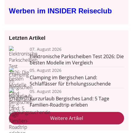
Werben im INSIDER Reiseclub
Letzten Artikel
07. August 2026
Elektronische Parkscheiben Test 2026: Die
besten Modelle im Vergleich
05. August 2026
Clamping im Bergischen Land:
Schlaffässer für Erholungssuchende
05. August 2026
Kurzurlaub Bergisches Land: 5 Tage
Familien-Roadtrip erleben
Weitere Artikel