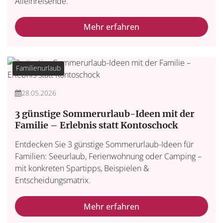
Alleinreisende.
Mehr erfahren
Familienurlaub
28.05.2026
3 günstige Sommerurlaub-Ideen mit der
Familie – Erlebnis statt Kontoschock
Entdecken Sie 3 günstige Sommerurlaub-Ideen für
Familien: Seeurlaub, Ferienwohnung oder Camping –
mit konkreten Spartipps, Beispielen &
Entscheidungsmatrix.
Mehr erfahren