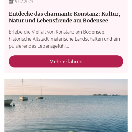
19.07.2023
Entdecke das charmante Konstanz: Kultur,
Natur und Lebensfreude am Bodensee
Erlebe die Vielfalt von Konstanz am Bodensee:
historische Altstadt, malerische Landschaften und ein
pulsierendes Lebensgefühl...
Mehr erfahren