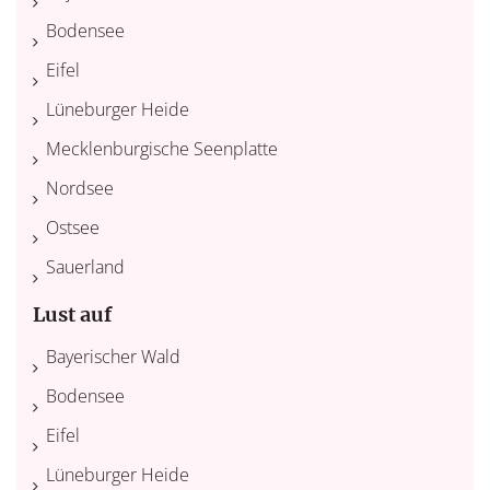
Bodensee
Eifel
Lüneburger Heide
Mecklenburgische Seenplatte
Nordsee
Ostsee
Sauerland
Lust auf
Bayerischer Wald
Bodensee
Eifel
Lüneburger Heide