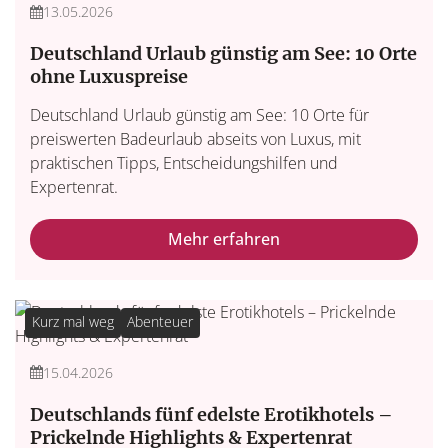
13.05.2026
Deutschland Urlaub günstig am See: 10 Orte
ohne Luxuspreise
Deutschland Urlaub günstig am See: 10 Orte für
preiswerten Badeurlaub abseits von Luxus, mit
praktischen Tipps, Entscheidungshilfen und
Expertenrat.
Mehr erfahren
Kurz mal weg
Abenteuer
15.04.2026
Deutschlands fünf edelste Erotikhotels –
Prickelnde Highlights & Expertenrat