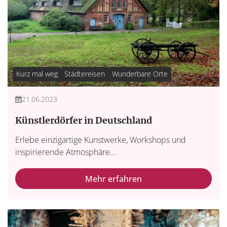
Kurz mal weg
Städtereisen
Wunderbare Orte
21.06.2023
Künstlerdörfer in Deutschland
Erlebe einzigartige Kunstwerke, Workshops und
inspirierende Atmosphäre...
Mehr erfahren