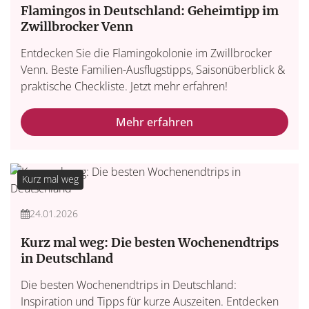
Flamingos in Deutschland: Geheimtipp im
Zwillbrocker Venn
Entdecken Sie die Flamingokolonie im Zwillbrocker
Venn. Beste Familien-Ausflugstipps, Saisonüberblick &
praktische Checkliste. Jetzt mehr erfahren!
Mehr erfahren
Kurz mal weg
24.01.2026
Kurz mal weg: Die besten Wochenendtrips
in Deutschland
Die besten Wochenendtrips in Deutschland:
Inspiration und Tipps für kurze Auszeiten. Entdecken