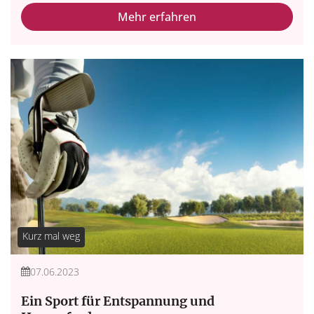
Mehr erfahren
Kurz mal weg
07.06.2023
Ein Sport für Entspannung und