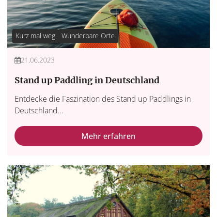
Kurz mal weg
Wunderbare Orte
21.06.2023
Stand up Paddling in Deutschland
Entdecke die Faszination des Stand up Paddlings in
Deutschland...
Mehr erfahren