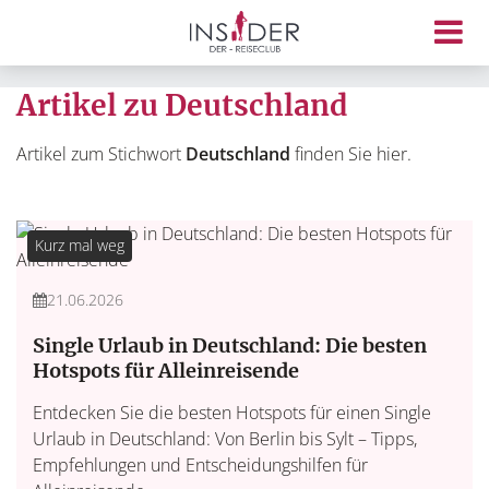
Artikel zu Deutschland
Artikel zum Stichwort
Deutschland
finden Sie hier.
Kurz mal weg
21.06.2026
Single Urlaub in Deutschland: Die besten
Hotspots für Alleinreisende
Entdecken Sie die besten Hotspots für einen Single
Urlaub in Deutschland: Von Berlin bis Sylt – Tipps,
Empfehlungen und Entscheidungshilfen für