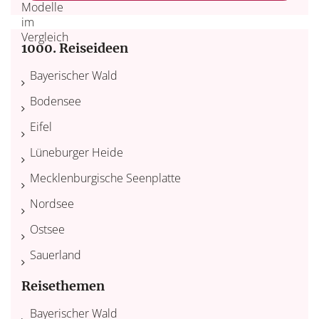
1000. Reiseideen
Bayerischer Wald
Bodensee
Eifel
Lüneburger Heide
Mecklenburgische Seenplatte
Nordsee
Ostsee
Sauerland
Reisethemen
Bayerischer Wald