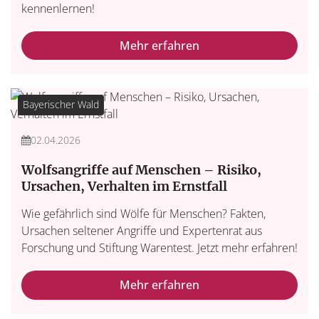
kennenlernen!
Mehr erfahren
Bayerischer Wald
02.04.2026
Wolfsangriffe auf Menschen – Risiko,
Ursachen, Verhalten im Ernstfall
Wie gefährlich sind Wölfe für Menschen? Fakten,
Ursachen seltener Angriffe und Expertenrat aus
Forschung und Stiftung Warentest. Jetzt mehr erfahren!
Mehr erfahren