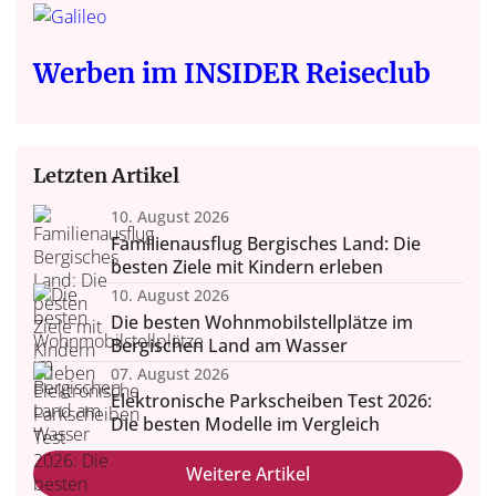
Werben im INSIDER Reiseclub
Letzten Artikel
10. August 2026
Familienausflug Bergisches Land: Die
besten Ziele mit Kindern erleben
10. August 2026
Die besten Wohnmobilstellplätze im
Bergischen Land am Wasser
07. August 2026
Elektronische Parkscheiben Test 2026:
Die besten Modelle im Vergleich
Weitere Artikel