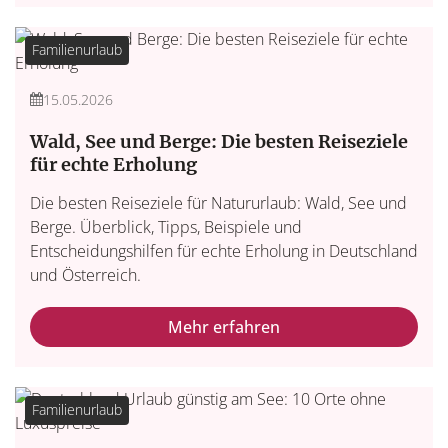
Familienurlaub
15.05.2026
Wald, See und Berge: Die besten Reiseziele
für echte Erholung
Die besten Reiseziele für Natururlaub: Wald, See und
Berge. Überblick, Tipps, Beispiele und
Entscheidungshilfen für echte Erholung in Deutschland
und Österreich.
Mehr erfahren
Familienurlaub