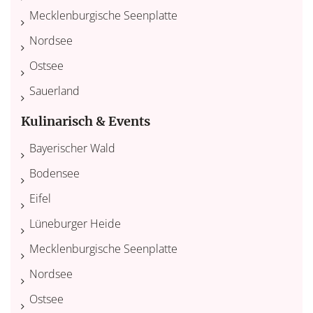
Mecklenburgische Seenplatte
Nordsee
Ostsee
Sauerland
Kulinarisch & Events
Bayerischer Wald
Bodensee
Eifel
Lüneburger Heide
Mecklenburgische Seenplatte
Nordsee
Ostsee