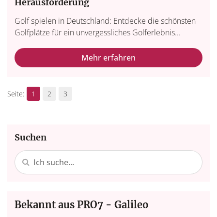
Herausforderung
Golf spielen in Deutschland: Entdecke die schönsten
Golfplätze für ein unvergessliches Golferlebnis...
Mehr erfahren
1
2
3
Suchen
Bekannt aus PRO7 - Galileo