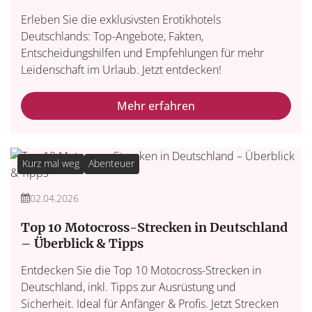
Erleben Sie die exklusivsten Erotikhotels
Deutschlands: Top-Angebote, Fakten,
Entscheidungshilfen und Empfehlungen für mehr
Leidenschaft im Urlaub. Jetzt entdecken!
Mehr erfahren
Kurz mal weg
Abenteuer
02.04.2026
Top 10 Motocross-Strecken in Deutschland
– Überblick & Tipps
Entdecken Sie die Top 10 Motocross-Strecken in
Deutschland, inkl. Tipps zur Ausrüstung und
Sicherheit. Ideal für Anfänger & Profis. Jetzt Strecken