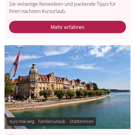
Sie vielseitige Reiseideen und packende Tipps für
Ihren nächsten Kurzurlaub.
Mehr erfahren
Kurz mal weg
Familienurlaub
Städtereisen