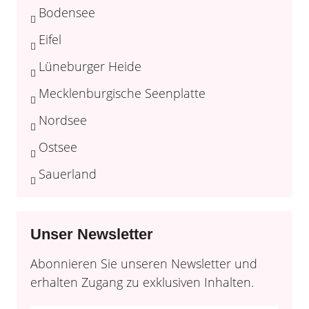
Bodensee
Eifel
Lüneburger Heide
Mecklenburgische Seenplatte
Nordsee
Ostsee
Sauerland
Unser Newsletter
Abonnieren Sie unseren Newsletter und
erhalten Zugang zu exklusiven Inhalten.