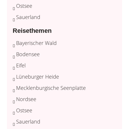
Ostsee
Sauerland
Reisethemen
Bayerischer Wald
Bodensee
Eifel
Lüneburger Heide
Mecklenburgische Seenplatte
Nordsee
Ostsee
Sauerland