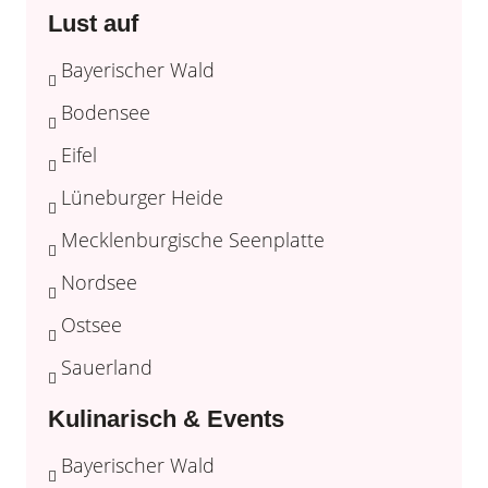
Lust auf
Bayerischer Wald
Bodensee
Eifel
Lüneburger Heide
Mecklenburgische Seenplatte
Nordsee
Ostsee
Sauerland
Kulinarisch & Events
Bayerischer Wald