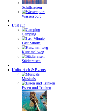
Schiffsreisen
Wassersport
Lust auf
Camping
Last Minute
Kurz mal weg
Städtereisen
Kulinarisch & Events
Musicals
Essen und Trinken