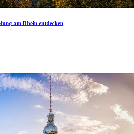
lung am Rhein entdecken