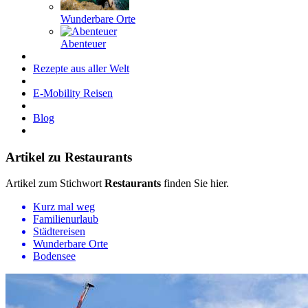
Wunderbare Orte
Abenteuer
Rezepte aus aller Welt
E-Mobility Reisen
Blog
Artikel zu Restaurants
Artikel zum Stichwort
Restaurants
finden Sie hier.
Kurz mal weg
Familienurlaub
Städtereisen
Wunderbare Orte
Bodensee