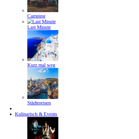
Camping
Last Minute
Kurz mal weg
Städtereisen
Kulinarisch & Events