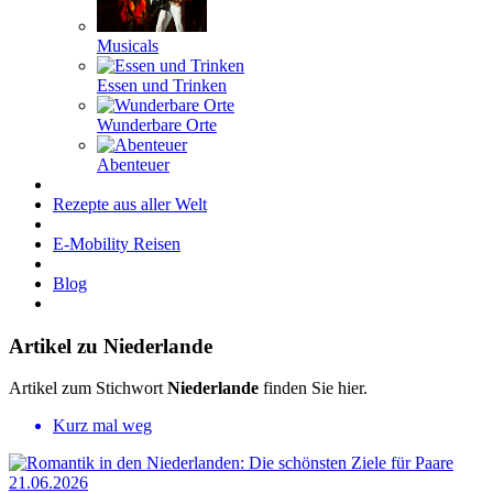
Musicals
Essen und Trinken
Wunderbare Orte
Abenteuer
Rezepte aus aller Welt
E-Mobility Reisen
Blog
Artikel zu Niederlande
Artikel zum Stichwort
Niederlande
finden Sie hier.
Kurz mal weg
21.06.2026