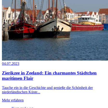
04.07.2023
Zierikzee in Zeeland: Ein charmantes Städtchen
maritimen Flair
Tauche ein in die Geschichte und genieße die Schönheit der
niederländischen Küste...
Mehr erfahren