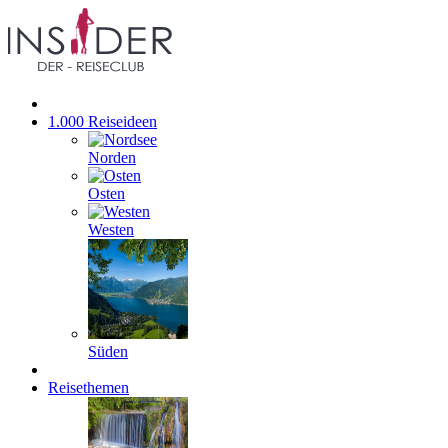
1.000 Reiseideen
Norden
Osten
Westen
Süden
Reisethemen