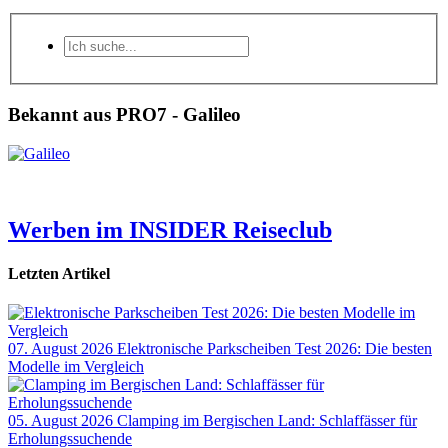
Bekannt aus PRO7 - Galileo
Werben im INSIDER Reiseclub
Letzten Artikel
07. August 2026
Elektronische Parkscheiben Test 2026: Die besten
Modelle im Vergleich
05. August 2026
Clamping im Bergischen Land: Schlaffässer für
Erholungssuchende