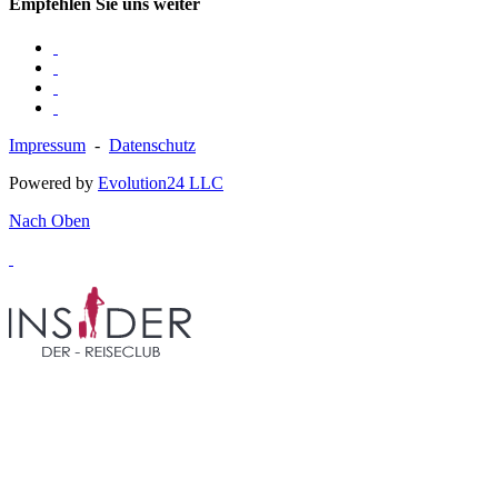
Empfehlen Sie uns weiter
Impressum
-
Datenschutz
Powered by
Evolution24 LLC
Nach Oben