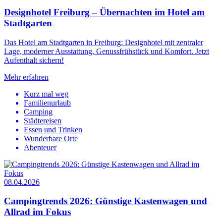
Designhotel Freiburg – Übernachten im Hotel am
Stadtgarten
Das Hotel am Stadtgarten in Freiburg: Designhotel mit zentraler
Lage, moderner Ausstattung, Genussfrühstück und Komfort. Jetzt
Aufenthalt sichern!
Mehr erfahren
Kurz mal weg
Familienurlaub
Camping
Städtereisen
Essen und Trinken
Wunderbare Orte
Abenteuer
08.04.2026
Campingtrends 2026: Günstige Kastenwagen und
Allrad im Fokus