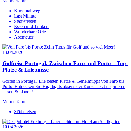
Mehr erfahren
Kurz mal weg
Last Minute
Städtereisen
Essen und Trinken
Wunderbare Orte
Abenteuer
13.04.2026
Golfreise Portugal: Zwischen Faro und Porto – Top-
Plätze & Erlebnisse
Golfen in Portugal: Die besten Plätze & Geheimtipps von Faro bis
Porto. Entdecken Sie Highlights abseits der Kurse. Jetzt inspirieren
lassen & planen!
Mehr erfahren
Städtereisen
10.04.2026