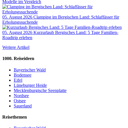
Modelle im Vergleich
05. August 2026
Clamping im Bergischen Land: Schlaffässer für
Erholungssuchende
05. August 2026
Kurzurlaub Bergisches Land: 5 Tage Familien-
Roadtrip erleben
Weitere Artikel
1000. Reiseideen
Bayerischer Wald
Bodensee
Eifel
Lüneburger Heide
Mecklenburgische Seenplatte
Nordsee
Ostsee
Sauerland
Reisethemen