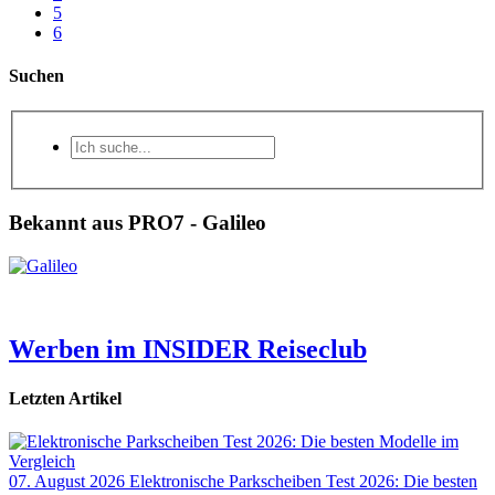
5
6
Suchen
Bekannt aus PRO7 - Galileo
Werben im INSIDER Reiseclub
Letzten Artikel
07. August 2026
Elektronische Parkscheiben Test 2026: Die besten