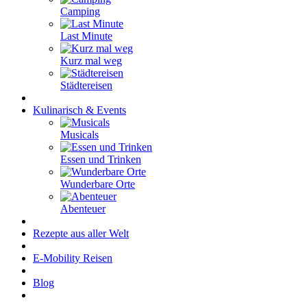
Camping
Last Minute
Kurz mal weg
Städtereisen
Kulinarisch & Events
Musicals
Essen und Trinken
Wunderbare Orte
Abenteuer
Rezepte aus aller Welt
E-Mobility Reisen
Blog