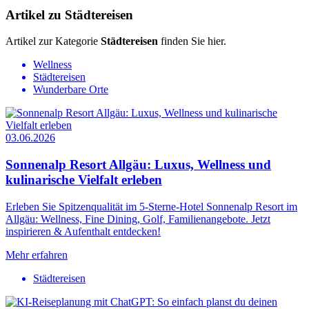
Artikel zu Städtereisen
Artikel zur Kategorie
Städtereisen
finden Sie hier.
Wellness
Städtereisen
Wunderbare Orte
03.06.2026
Sonnenalp Resort Allgäu: Luxus, Wellness und
kulinarische Vielfalt erleben
Erleben Sie Spitzenqualität im 5-Sterne-Hotel Sonnenalp Resort im
Allgäu: Wellness, Fine Dining, Golf, Familienangebote. Jetzt
inspirieren & Aufenthalt entdecken!
Mehr erfahren
Städtereisen