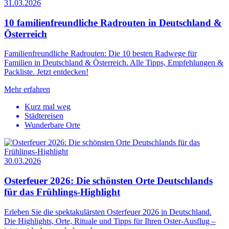
31.03.2026
10 familienfreundliche Radrouten in Deutschland &
Österreich
Familienfreundliche Radrouten: Die 10 besten Radwege für
Familien in Deutschland & Österreich. Alle Tipps, Empfehlungen &
Packliste. Jetzt entdecken!
Mehr erfahren
Kurz mal weg
Städtereisen
Wunderbare Orte
30.03.2026
Osterfeuer 2026: Die schönsten Orte Deutschlands
für das Frühlings-Highlight
Erleben Sie die spektakulärsten Osterfeuer 2026 in Deutschland.
Die Highlights, Orte, Rituale und Tipps für Ihren Oster-Ausflug –