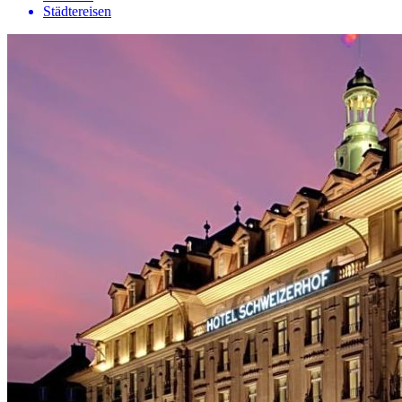
Städtereisen