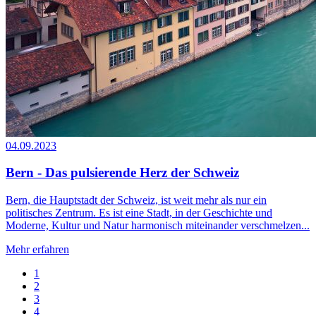
04.09.2023
Bern - Das pulsierende Herz der Schweiz
Bern, die Hauptstadt der Schweiz, ist weit mehr als nur ein
politisches Zentrum. Es ist eine Stadt, in der Geschichte und
Moderne, Kultur und Natur harmonisch miteinander verschmelzen...
Mehr erfahren
1
2
3
4