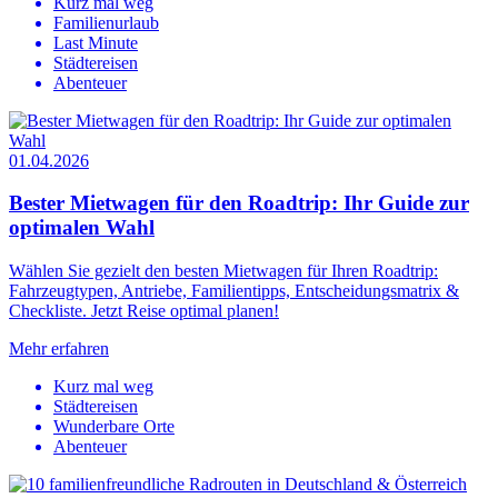
Kurz mal weg
Familienurlaub
Last Minute
Städtereisen
Abenteuer
01.04.2026
Bester Mietwagen für den Roadtrip: Ihr Guide zur
optimalen Wahl
Wählen Sie gezielt den besten Mietwagen für Ihren Roadtrip:
Fahrzeugtypen, Antriebe, Familientipps, Entscheidungsmatrix &
Checkliste. Jetzt Reise optimal planen!
Mehr erfahren
Kurz mal weg
Städtereisen
Wunderbare Orte
Abenteuer