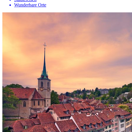
Wunderbare Orte