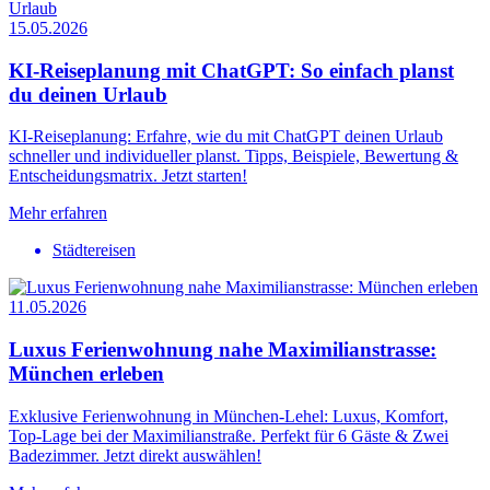
15.05.2026
KI-Reiseplanung mit ChatGPT: So einfach planst
du deinen Urlaub
KI-Reiseplanung: Erfahre, wie du mit ChatGPT deinen Urlaub
schneller und individueller planst. Tipps, Beispiele, Bewertung &
Entscheidungsmatrix. Jetzt starten!
Mehr erfahren
Städtereisen
11.05.2026
Luxus Ferienwohnung nahe Maximilianstrasse:
München erleben
Exklusive Ferienwohnung in München-Lehel: Luxus, Komfort,
Top-Lage bei der Maximilianstraße. Perfekt für 6 Gäste & Zwei
Badezimmer. Jetzt direkt auswählen!