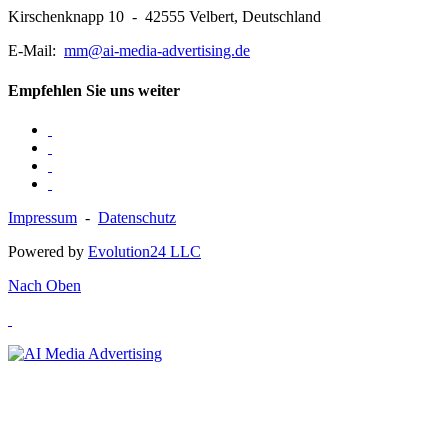
Kirschenknapp 10 - 42555 Velbert, Deutschland
E-Mail:
mm@ai-media-advertising.de
Empfehlen Sie uns weiter
Impressum
-
Datenschutz
Powered by
Evolution24 LLC
Nach Oben