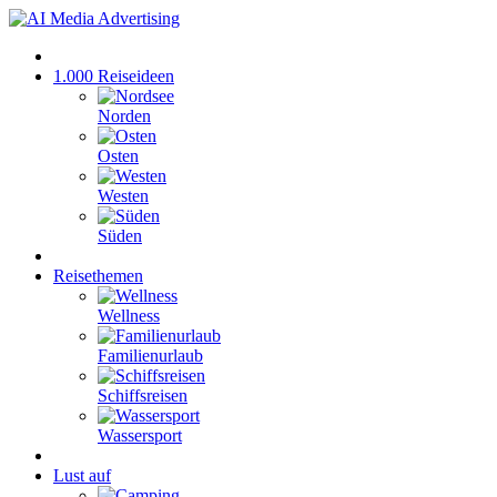
1.000 Reiseideen
Norden
Osten
Westen
Süden
Reisethemen
Wellness
Familienurlaub
Schiffsreisen
Wassersport
Lust auf