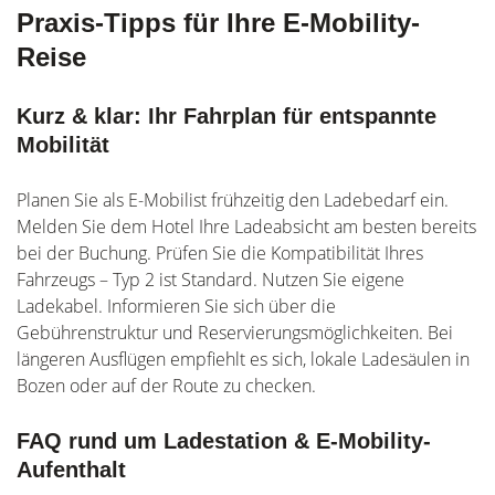
Praxis-Tipps für Ihre E-Mobility-
Reise
Kurz & klar: Ihr Fahrplan für entspannte
Mobilität
Planen Sie als E-Mobilist frühzeitig den Ladebedarf ein.
Melden Sie dem Hotel Ihre Ladeabsicht am besten bereits
bei der Buchung. Prüfen Sie die Kompatibilität Ihres
Fahrzeugs – Typ 2 ist Standard. Nutzen Sie eigene
Ladekabel. Informieren Sie sich über die
Gebührenstruktur und Reservierungsmöglichkeiten. Bei
längeren Ausflügen empfiehlt es sich, lokale Ladesäulen in
Bozen oder auf der Route zu checken.
FAQ rund um Ladestation & E-Mobility-
Aufenthalt