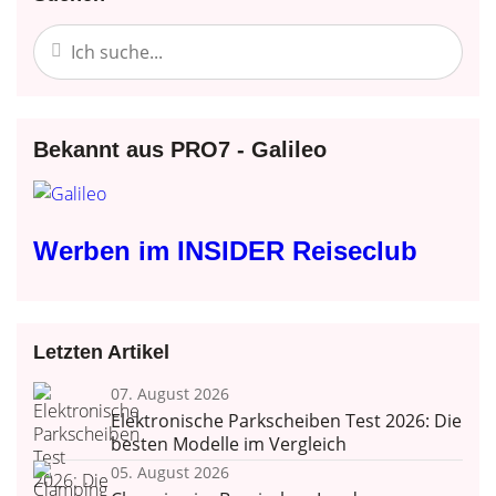
Bekannt aus PRO7 - Galileo
Werben im INSIDER Reiseclub
Letzten Artikel
07. August 2026
Elektronische Parkscheiben Test 2026: Die
besten Modelle im Vergleich
05. August 2026