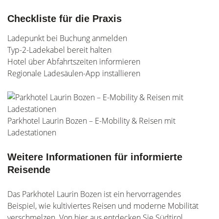
Checkliste für die Praxis
Ladepunkt bei Buchung anmelden
Typ-2-Ladekabel bereit halten
Hotel über Abfahrtszeiten informieren
Regionale Ladesäulen-App installieren
Parkhotel Laurin Bozen – E-Mobility & Reisen mit
Ladestationen
Weitere Informationen für informierte
Reisende
Das Parkhotel Laurin Bozen ist ein hervorragendes
Beispiel, wie kultiviertes Reisen und moderne Mobilität
verschmelzen. Von hier aus entdecken Sie Südtirol,