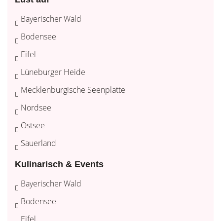
Bayerischer Wald
Bodensee
Eifel
Lüneburger Heide
Mecklenburgische Seenplatte
Nordsee
Ostsee
Sauerland
Kulinarisch & Events
Bayerischer Wald
Bodensee
Eifel