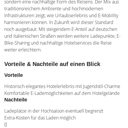
sondern eine nachhaltige Form des Reisens. Der Mix aus
traditionsreichem Ambiente und hochmodernen
Infrastrukturen zeigt, wie Urlaubserlebnis und E-Mobility
harmonieren können. In Zukunft wird dieser Standard
noch ausgebaut: Mit steigendem E-Anteil auf deutschen
und italienischen Straßen werden weitere Ladepunkte, E-
Bike-Sharing und nachhaltige Hotelservices die Reise
weiter erleichtern.
Vorteile & Nachteile auf einen Blick
Vorteile
Historisch-elegantes Hotelerlebnis mit Jugendstil-Charme
Komfortable E-Lademöglichkeiten auf dem Hotelgelände
Nachteile
Ladeplätze in der Hochsaison eventuell begrenzt
Extra-Kosten für das Laden möglich