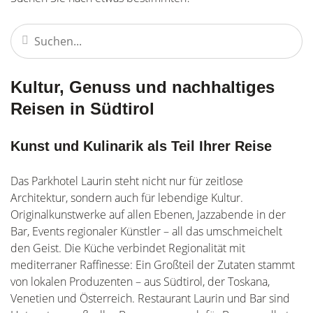
Kultur, Genuss und nachhaltiges
Reisen in Südtirol
Kunst und Kulinarik als Teil Ihrer Reise
Das Parkhotel Laurin steht nicht nur für zeitlose
Architektur, sondern auch für lebendige Kultur.
Originalkunstwerke auf allen Ebenen, Jazzabende in der
Bar, Events regionaler Künstler – all das umschmeichelt
den Geist. Die Küche verbindet Regionalität mit
mediterraner Raffinesse: Ein Großteil der Zutaten stammt
von lokalen Produzenten – aus Südtirol, der Toskana,
Venetien und Österreich. Restaurant Laurin und Bar sind