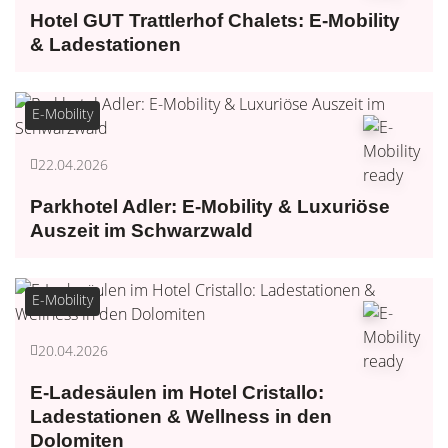
Hotel GUT Trattlerhof Chalets: E-Mobility
& Ladestationen
E-Mobility
22.04.2026
Parkhotel Adler: E-Mobility & Luxuriöse
Auszeit im Schwarzwald
E-Mobility
20.04.2026
E-Ladesäulen im Hotel Cristallo:
Ladestationen & Wellness in den
Dolomiten