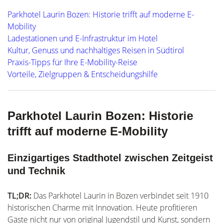
Parkhotel Laurin Bozen: Historie trifft auf moderne E-
Mobility
Ladestationen und E-Infrastruktur im Hotel
Kultur, Genuss und nachhaltiges Reisen in Südtirol
Praxis-Tipps für Ihre E-Mobility-Reise
Vorteile, Zielgruppen & Entscheidungshilfe
Parkhotel Laurin Bozen: Historie
trifft auf moderne E-Mobility
Einzigartiges Stadthotel zwischen Zeitgeist
und Technik
TL;DR:
Das Parkhotel Laurin in Bozen verbindet seit 1910
historischen Charme mit Innovation. Heute profitieren
Gäste nicht nur von original Jugendstil und Kunst, sondern