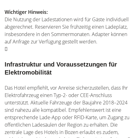
Wichtiger Hinweis:
Die Nutzung der Ladestationen wird für Gäste individuell
abgerechnet. Reservieren Sie frühzeitig einen Ladeplatz,
insbesondere in den Sommermonaten. Adapter können
auf Anfrage zur Verfügung gestellt werden.
Infrastruktur und Voraussetzungen für
Elektromobilität
Das Hotel empfiehlt, vor Anreise sicherzustellen, dass Ihr
Elektrofahrzeug einen Typ-2- oder CEE-Anschluss
unterstützt. Aktuelle Fahrzeuge der Baujahre 2018–2024
sind nahezu alle kompatibel. Empfehlenswert ist eine
entsprechende Lade-App oder RFID-Karte, um Zugang zu
öffentlichen Ladesäulen der Region zu erhalten. Die
zentrale Lage des Hotels in Bozen erlaubt es zudem,