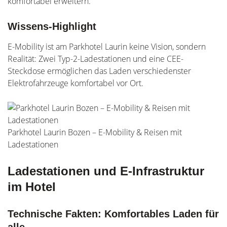
komfortabel erweitern.
Wissens-Highlight
E-Mobility ist am Parkhotel Laurin keine Vision, sondern
Realität: Zwei Typ-2-Ladestationen und eine CEE-
Steckdose ermöglichen das Laden verschiedenster
Elektrofahrzeuge komfortabel vor Ort.
Parkhotel Laurin Bozen – E-Mobility & Reisen mit
Ladestationen
Ladestationen und E-Infrastruktur
im Hotel
Technische Fakten: Komfortables Laden für