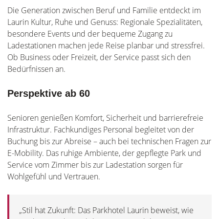
Die Generation zwischen Beruf und Familie entdeckt im
Laurin Kultur, Ruhe und Genuss: Regionale Spezialitäten,
besondere Events und der bequeme Zugang zu
Ladestationen machen jede Reise planbar und stressfrei.
Ob Business oder Freizeit, der Service passt sich den
Bedürfnissen an.
Perspektive ab 60
Senioren genießen Komfort, Sicherheit und barrierefreie
Infrastruktur. Fachkundiges Personal begleitet von der
Buchung bis zur Abreise – auch bei technischen Fragen zur
E-Mobility. Das ruhige Ambiente, der gepflegte Park und
Service vom Zimmer bis zur Ladestation sorgen für
Wohlgefühl und Vertrauen.
„Stil hat Zukunft: Das Parkhotel Laurin beweist, wie