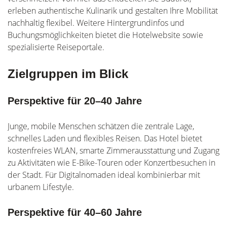
erleben authentische Kulinarik und gestalten Ihre Mobilität
nachhaltig flexibel. Weitere Hintergrundinfos und
Buchungsmöglichkeiten bietet die Hotelwebsite sowie
spezialisierte Reiseportale.
Zielgruppen im Blick
Perspektive für 20–40 Jahre
Junge, mobile Menschen schätzen die zentrale Lage,
schnelles Laden und flexibles Reisen. Das Hotel bietet
kostenfreies WLAN, smarte Zimmerausstattung und Zugang
zu Aktivitäten wie E-Bike-Touren oder Konzertbesuchen in
der Stadt. Für Digitalnomaden ideal kombinierbar mit
urbanem Lifestyle.
Perspektive für 40–60 Jahre