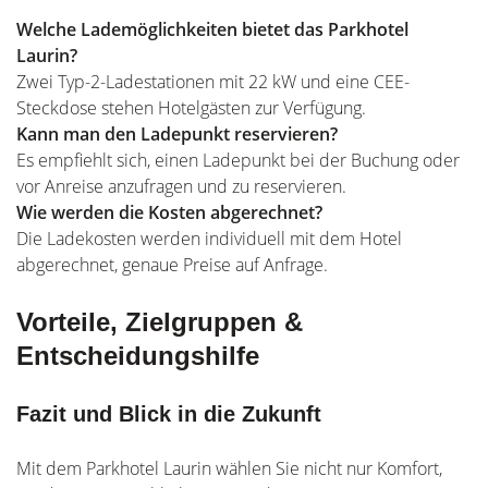
Welche Lademöglichkeiten bietet das Parkhotel
Laurin?
Zwei Typ-2-Ladestationen mit 22 kW und eine CEE-
Steckdose stehen Hotelgästen zur Verfügung.
Kann man den Ladepunkt reservieren?
Es empfiehlt sich, einen Ladepunkt bei der Buchung oder
vor Anreise anzufragen und zu reservieren.
Wie werden die Kosten abgerechnet?
Die Ladekosten werden individuell mit dem Hotel
abgerechnet, genaue Preise auf Anfrage.
Vorteile, Zielgruppen &
Entscheidungshilfe
Fazit und Blick in die Zukunft
Mit dem Parkhotel Laurin wählen Sie nicht nur Komfort,