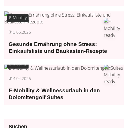
E-Mobility
13.05.2026
Gesunde Ernährung ohne Stress:
Einkaufsliste und Baukasten-Rezepte
E-Mobility
14.04.2026
E-Mobility & Wellnessurlaub in den
Dolomitengolf Suites
Suchen