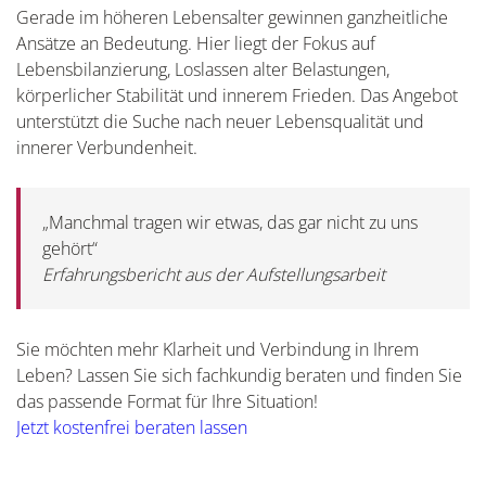
Gerade im höheren Lebensalter gewinnen ganzheitliche
Ansätze an Bedeutung. Hier liegt der Fokus auf
Lebensbilanzierung, Loslassen alter Belastungen,
körperlicher Stabilität und innerem Frieden. Das Angebot
unterstützt die Suche nach neuer Lebensqualität und
innerer Verbundenheit.
„Manchmal tragen wir etwas, das gar nicht zu uns
gehört“
Erfahrungsbericht aus der Aufstellungsarbeit
Sie möchten mehr Klarheit und Verbindung in Ihrem
Leben? Lassen Sie sich fachkundig beraten und finden Sie
das passende Format für Ihre Situation!
Jetzt kostenfrei beraten lassen