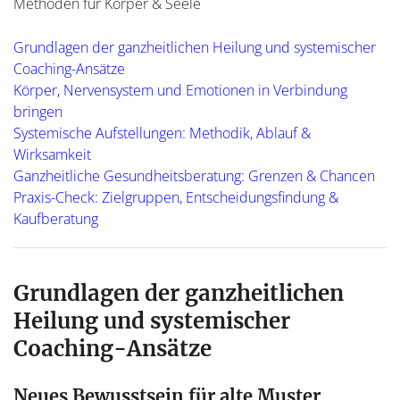
Grundlagen der ganzheitlichen Heilung und systemischer
Coaching-Ansätze
Körper, Nervensystem und Emotionen in Verbindung
bringen
Systemische Aufstellungen: Methodik, Ablauf &
Wirksamkeit
Ganzheitliche Gesundheitsberatung: Grenzen & Chancen
Praxis-Check: Zielgruppen, Entscheidungsfindung &
Kaufberatung
Grundlagen der ganzheitlichen
Heilung und systemischer
Coaching-Ansätze
Neues Bewusstsein für alte Muster