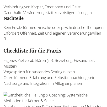
Verbindung von Körper, Emotionen und Geist
Dauerhafte Veränderung statt kurzfristiger Lösungen
Nachteile
Kein Ersatz für medizinische oder psychiatrische Therapien
Erfordert Offenheit, Zeit und eigenen Veränderungswillen
Checkliste für die Praxis
Eigenes Ziel vorab klären (z.B. Beziehung, Gesundheit,
Muster)
Vorgespräch für passendes Setting nutzen
Offen für neue Erfahrung und Selbstbeobachtung sein
Nachsorge und Integration im Alltag einplanen
Ganzheitliche Heilung & Coaching: Systemische Methoden