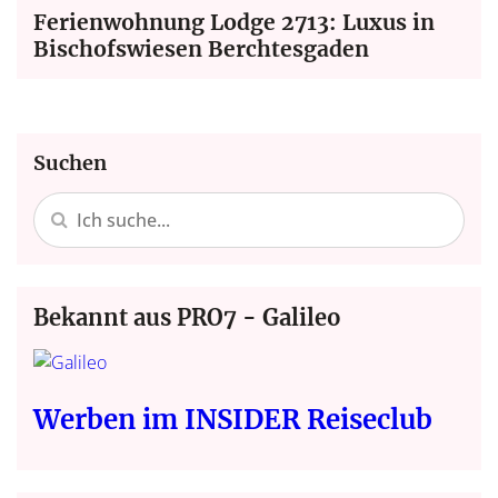
Ferienwohnung Lodge 2713: Luxus in
Bischofswiesen Berchtesgaden
Suchen
Bekannt aus PRO7 - Galileo
Werben im INSIDER Reiseclub