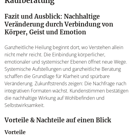
Kaufberatung
Fazit und Ausblick: Nachhaltige
Veränderung durch Verbindung von
Körper, Geist und Emotion
Ganzheitliche Heilung beginnt dort, wo Verstehen allein
nicht mehr reicht. Die Einbindung körperlicher,
emotionaler und systemischer Ebenen öffnet neue Wege.
Systemische Aufstellungen und ganzheitliche Beratung
schaffen die Grundlage für Klarheit und spürbare
Veränderung. Zukunftstrends zeigen: Die Nachfrage nach
integrativen Formaten wächst. Kundenstimmen bestätigen
die nachhaltige Wirkung auf Wohlbefinden und
Selbstwirksamkeit.
Vorteile & Nachteile auf einen Blick
Vorteile