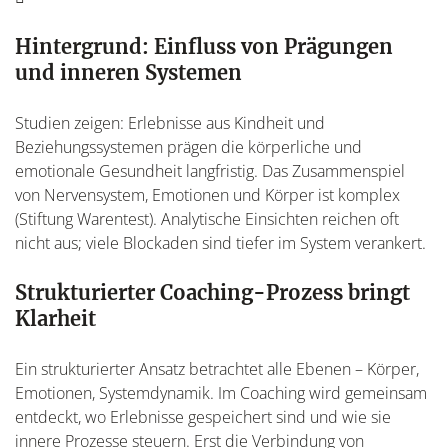
Hintergrund: Einfluss von Prägungen
und inneren Systemen
Studien zeigen: Erlebnisse aus Kindheit und
Beziehungssystemen prägen die körperliche und
emotionale Gesundheit langfristig. Das Zusammenspiel
von Nervensystem, Emotionen und Körper ist komplex
(Stiftung Warentest). Analytische Einsichten reichen oft
nicht aus; viele Blockaden sind tiefer im System verankert.
Strukturierter Coaching-Prozess bringt
Klarheit
Ein strukturierter Ansatz betrachtet alle Ebenen – Körper,
Emotionen, Systemdynamik. Im Coaching wird gemeinsam
entdeckt, wo Erlebnisse gespeichert sind und wie sie
innere Prozesse steuern. Erst die Verbindung von