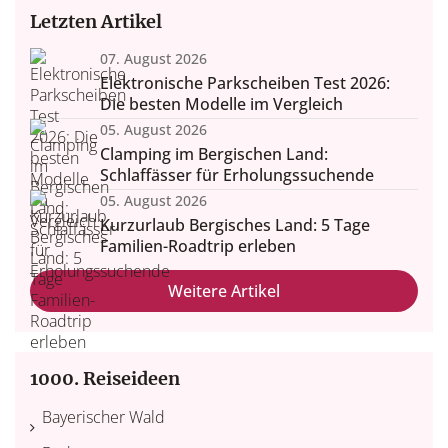
Letzten Artikel
07. August 2026
Elektronische Parkscheiben Test 2026:
Die besten Modelle im Vergleich
05. August 2026
Clamping im Bergischen Land:
Schlaffässer für Erholungssuchende
05. August 2026
Kurzurlaub Bergisches Land: 5 Tage
Familien-Roadtrip erleben
Weitere Artikel
1000. Reiseideen
Bayerischer Wald