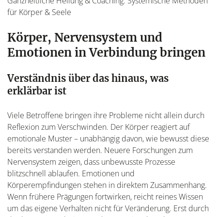
Ganzheitliche Heilung & Coaching: Systemische Methoden
für Körper & Seele
Körper, Nervensystem und
Emotionen in Verbindung bringen
Verständnis über das hinaus, was
erklärbar ist
Viele Betroffene bringen ihre Probleme nicht allein durch
Reflexion zum Verschwinden. Der Körper reagiert auf
emotionale Muster – unabhängig davon, wie bewusst diese
bereits verstanden werden. Neuere Forschungen zum
Nervensystem zeigen, dass unbewusste Prozesse
blitzschnell ablaufen. Emotionen und
Körperempfindungen stehen in direktem Zusammenhang.
Wenn frühere Prägungen fortwirken, reicht reines Wissen
um das eigene Verhalten nicht für Veränderung. Erst durch