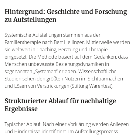
Hintergrund: Geschichte und Forschung
zu Aufstellungen
Systemische Aufstellungen stammen aus der
Familientherapie nach Bert Hellinger. Mittlerweile werden
sie weltweit in Coaching, Beratung und Therapie
eingesetzt. Die Methode basiert auf dem Gedanken, dass
Menschen unbewusste Beziehungsdynamiken in
sogenannten „Systemen“ erleben. Wissenschaftliche
Studien sehen den größten Nutzen im Sichtbarmachen
und Lösen von Verstrickungen (Stiftung Warentest).
Strukturierter Ablauf für nachhaltige
Ergebnisse
Typischer Ablauf: Nach einer Vorklärung werden Anliegen
und Hindernisse identifiziert. Im Aufstellungsprozess