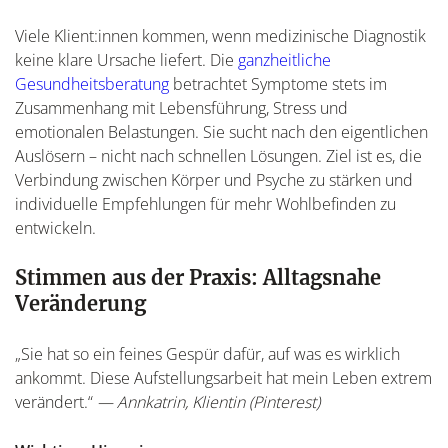
Viele Klient:innen kommen, wenn medizinische Diagnostik
keine klare Ursache liefert. Die
ganzheitliche
Gesundheitsberatung
betrachtet Symptome stets im
Zusammenhang mit Lebensführung, Stress und
emotionalen Belastungen. Sie sucht nach den eigentlichen
Auslösern – nicht nach schnellen Lösungen. Ziel ist es, die
Verbindung zwischen Körper und Psyche zu stärken und
individuelle Empfehlungen für mehr Wohlbefinden zu
entwickeln.
Stimmen aus der Praxis: Alltagsnahe
Veränderung
„Sie hat so ein feines Gespür dafür, auf was es wirklich
ankommt. Diese Aufstellungsarbeit hat mein Leben extrem
verändert.“
— Annkatrin, Klientin (Pinterest)