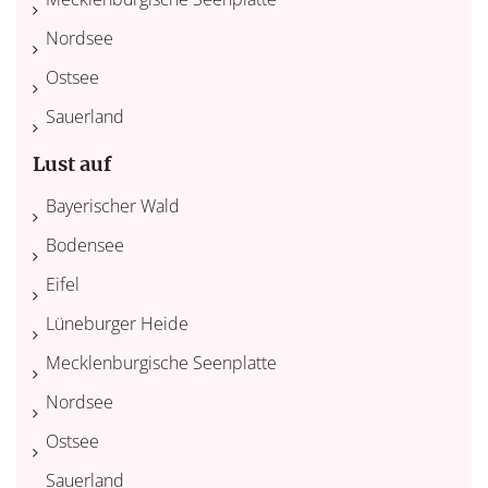
Nordsee
Ostsee
Sauerland
Lust auf
Bayerischer Wald
Bodensee
Eifel
Lüneburger Heide
Mecklenburgische Seenplatte
Nordsee
Ostsee
Sauerland