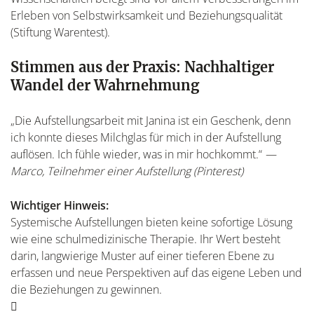
Erleben von Selbstwirksamkeit und Beziehungsqualität
(Stiftung Warentest).
Stimmen aus der Praxis: Nachhaltiger
Wandel der Wahrnehmung
„Die Aufstellungsarbeit mit Janina ist ein Geschenk, denn
ich konnte dieses Milchglas für mich in der Aufstellung
auflösen. Ich fühle wieder, was in mir hochkommt.“
—
Marco, Teilnehmer einer Aufstellung (Pinterest)
Wichtiger Hinweis:
Systemische Aufstellungen bieten keine sofortige Lösung
wie eine schulmedizinische Therapie. Ihr Wert besteht
darin, langwierige Muster auf einer tieferen Ebene zu
erfassen und neue Perspektiven auf das eigene Leben und
die Beziehungen zu gewinnen.