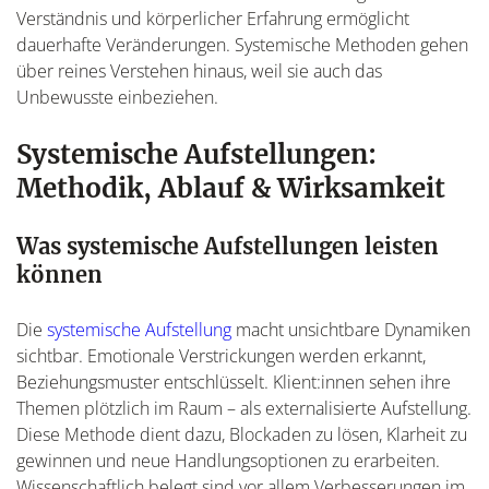
Verständnis und körperlicher Erfahrung ermöglicht
dauerhafte Veränderungen. Systemische Methoden gehen
über reines Verstehen hinaus, weil sie auch das
Unbewusste einbeziehen.
Systemische Aufstellungen:
Methodik, Ablauf & Wirksamkeit
Was systemische Aufstellungen leisten
können
Die
systemische Aufstellung
macht unsichtbare Dynamiken
sichtbar. Emotionale Verstrickungen werden erkannt,
Beziehungsmuster entschlüsselt. Klient:innen sehen ihre
Themen plötzlich im Raum – als externalisierte Aufstellung.
Diese Methode dient dazu, Blockaden zu lösen, Klarheit zu
gewinnen und neue Handlungsoptionen zu erarbeiten.
Wissenschaftlich belegt sind vor allem Verbesserungen im