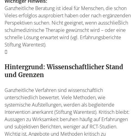
Wichtiger Hinweis:
Ganzheitliche Beratung ist ideal für Menschen, die schon
Vieles erfolglos ausprobiert haben oder nach ergänzenden
Perspektiven suchen. Nicht geeignet, wenn ausschließlich
schulmedizinische Therapie gewünscht wird – oder eine
schnelle Lösung erwartet wird (vgl. Erfahrungsberichte
Stiftung Warentest).
Hintergrund: Wissenschaftlicher Stand
und Grenzen
Ganzheitliche Verfahren sind wissenschaftlich
unterschiedlich bewertet. Viele Methoden, wie
systemische Aufstellungen, werden als begleitende
Intervention anerkannt (Stiftung Warentest). Kritisch bleibt:
Aussagen zu Wirksamkeit beruhen häufig auf Erfahrungen
und subjektiven Berichten, weniger auf RCT-Studien.
Wichtig ist, Angebote und Methoden kritisch zu