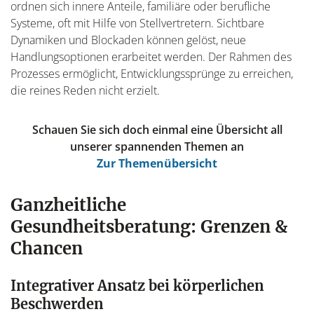
ordnen sich innere Anteile, familiäre oder berufliche
Systeme, oft mit Hilfe von Stellvertretern. Sichtbare
Dynamiken und Blockaden können gelöst, neue
Handlungsoptionen erarbeitet werden. Der Rahmen des
Prozesses ermöglicht, Entwicklungssprünge zu erreichen,
die reines Reden nicht erzielt.
Schauen Sie sich doch einmal eine Übersicht all
unserer spannenden Themen an
Zur Themenübersicht
Ganzheitliche
Gesundheitsberatung: Grenzen &
Chancen
Integrativer Ansatz bei körperlichen
Beschwerden