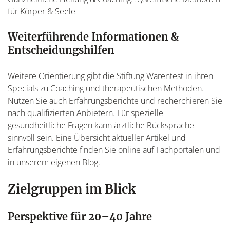
für Körper & Seele
Weiterführende Informationen &
Entscheidungshilfen
Weitere Orientierung gibt die Stiftung Warentest in ihren
Specials zu Coaching und therapeutischen Methoden.
Nutzen Sie auch Erfahrungsberichte und recherchieren Sie
nach qualifizierten Anbietern. Für spezielle
gesundheitliche Fragen kann ärztliche Rücksprache
sinnvoll sein. Eine Übersicht aktueller Artikel und
Erfahrungsberichte finden Sie online auf Fachportalen und
in unserem eigenen Blog.
Zielgruppen im Blick
Perspektive für 20–40 Jahre