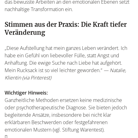
das bewusste Arbeiten an den emotionalen Ebenen setzt
nachhaltige Transformation ein.
Stimmen aus der Praxis: Die Kraft tiefer
Veränderung
„Diese Aufstellung hat mein ganzes Leben verändert. Ich
habe ein Gefühl von liebevoller Fülle, statt Angst und
Anhaftung. Die ewige Suche nach Liebe hat aufgehört.
Mein Rucksack ist so viel leichter geworden.“
— Natalie,
Klientin (via Pinterest)
Wichtiger Hinweis:
Ganzheitliche Methoden ersetzen keine medizinische
oder psychotherapeutische Diagnose. Sie bieten jedoch
begleitende Ansätze, insbesondere bei nicht klar
erklärbaren Beschwerden oder festgefahrenen
emotionalen Mustern (vgl. Stiftung Warentest).