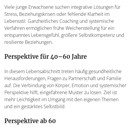
Viele junge Erwachsene suchen integrative Lösungen für
Stress, Beziehungskrisen oder fehlende Klarheit im
Lebensstil. Ganzheitliches Coaching und systemische
Verfahren ermöglichen frühe Weichenstellung für ein
entspanntes Lebensgefühl, größere Selbstkompetenz und
resiliente Beziehungen.
Perspektive für 40–60 Jahre
In diesem Lebensabschnitt treten häufig gesundheitliche
Herausforderungen, Fragen zu Partnerschaft und Familie
auf. Die Verbindung von Körper, Emotion und systemischer
Perspektive hilft, eingefahrene Muster zu lösen. Ziel ist
mehr Leichtigkeit im Umgang mit den eigenen Themen
und ein gestärktes Selbstbild.
Perspektive ab 60