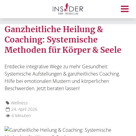
Ganzheitliche Heilung &
Coaching: Systemische
Methoden für Körper & Seele
Entdecke integrative Wege zu mehr Gesundheit:
Systemische Aufstellungen & ganzheitliches Coaching.
Hilfe bei emotionalen Mustern und körperlichen
Beschwerden. Jetzt beraten lassen!
Wellness
24. April 2026
6 Minuten