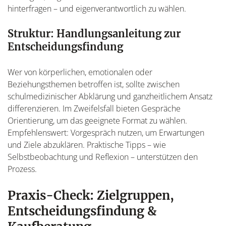
hinterfragen – und eigenverantwortlich zu wählen.
Struktur: Handlungsanleitung zur
Entscheidungsfindung
Wer von körperlichen, emotionalen oder
Beziehungsthemen betroffen ist, sollte zwischen
schulmedizinischer Abklärung und ganzheitlichem Ansatz
differenzieren. Im Zweifelsfall bieten Gespräche
Orientierung, um das geeignete Format zu wählen.
Empfehlenswert: Vorgespräch nutzen, um Erwartungen
und Ziele abzuklären. Praktische Tipps – wie
Selbstbeobachtung und Reflexion – unterstützen den
Prozess.
Praxis-Check: Zielgruppen,
Entscheidungsfindung &