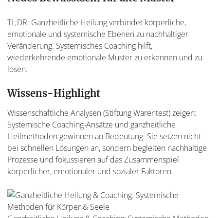
TL;DR: Ganzheitliche Heilung verbindet körperliche,
emotionale und systemische Ebenen zu nachhaltiger
Veränderung. Systemisches Coaching hilft,
wiederkehrende emotionale Muster zu erkennen und zu
lösen.
Wissens-Highlight
Wissenschaftliche Analysen (Stiftung Warentest) zeigen:
Systemische Coaching-Ansätze und ganzheitliche
Heilmethoden gewinnen an Bedeutung. Sie setzen nicht
bei schnellen Lösungen an, sondern begleiten nachhaltige
Prozesse und fokussieren auf das Zusammenspiel
körperlicher, emotionaler und sozialer Faktoren.