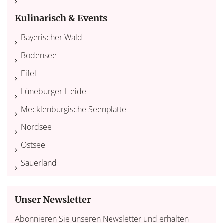
Kulinarisch & Events
Bayerischer Wald
Bodensee
Eifel
Lüneburger Heide
Mecklenburgische Seenplatte
Nordsee
Ostsee
Sauerland
Unser Newsletter
Abonnieren Sie unseren Newsletter und erhalten