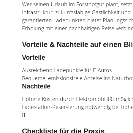
Wer seinen Urlaub im Forsthofgut plant, setz
Infrastruktur, zukunftsfähige Gastlichkeit und
garantierten Ladepunkten bietet Planungssic
Erholung mit einer nachhaltigen Reise verbind
Vorteile & Nachteile auf einen Bl
Vorteile
Ausreichend Ladepunkte für E-Autos
Bequeme, emissionsfreie Anreise ins Naturho
Nachteile
Höhere Kosten durch Elektromobilität möglic
Ladestation-Reservierung notwendig bei hohe
Checkliste für die Praxis