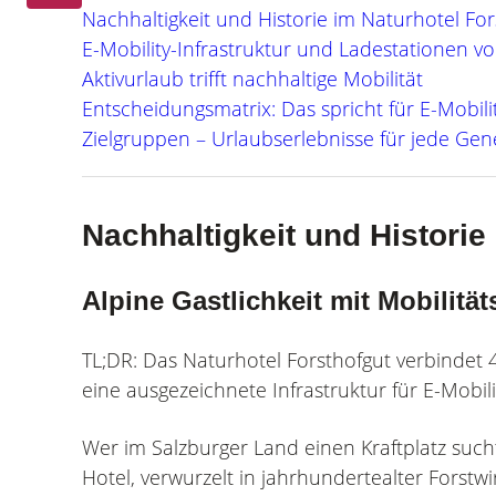
Nachhaltigkeit und Historie im Naturhotel For
E-Mobility-Infrastruktur und Ladestationen vo
Aktivurlaub trifft nachhaltige Mobilität
Entscheidungsmatrix: Das spricht für E-Mobili
Zielgruppen – Urlaubserlebnisse für jede Gen
Nachhaltigkeit und Historie
Alpine Gastlichkeit mit Mobilität
TL;DR: Das Naturhotel Forsthofgut verbindet 4
eine ausgezeichnete Infrastruktur für E-Mobili
Wer im Salzburger Land einen Kraftplatz sucht
Hotel, verwurzelt in jahrhundertealter Forstwi