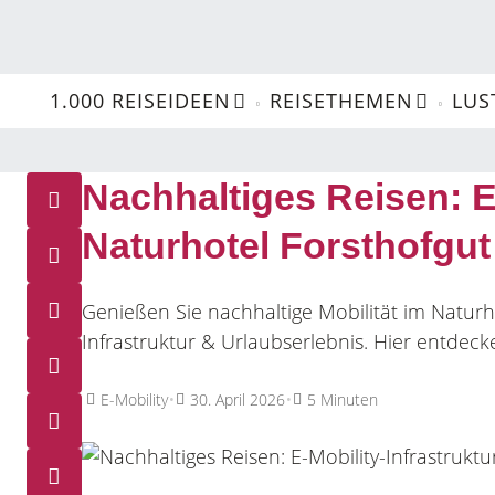
1.000 REISEIDEEN
REISETHEMEN
LUS
Nachhaltiges Reisen: E-
Naturhotel Forsthofgut
Genießen Sie nachhaltige Mobilität im Naturh
Infrastruktur & Urlaubserlebnis. Hier entdeck
•
•
E-Mobility
30. April 2026
5 Minuten