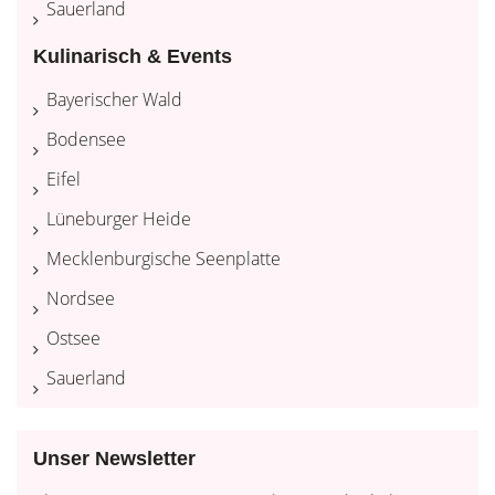
Sauerland
Kulinarisch & Events
Bayerischer Wald
Bodensee
Eifel
Lüneburger Heide
Mecklenburgische Seenplatte
Nordsee
Ostsee
Sauerland
Unser Newsletter