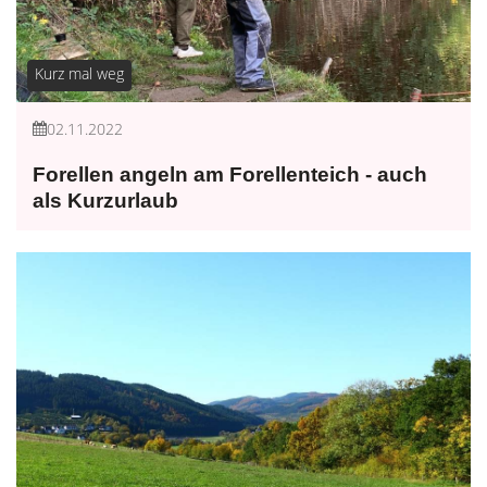
Kurz mal weg
02.11.2022
Forellen angeln am Forellenteich - auch
als Kurzurlaub