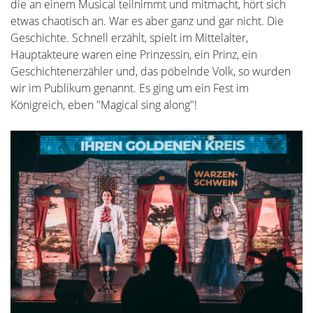
die an einem Musical teilnimmt und mitmacht, hört sich
etwas chaotisch an. War es aber ganz und gar nicht. Die
Geschichte. Schnell erzählt, spielt im Mittelalter,
Hauptakteure waren eine Prinzessin, ein Prinz, ein
Geschichtenerzähler und, das pöbelnde Volk, so wurden
wir im Publikum genannt. Es ging um ein Fest im
Königreich, eben "Magical sing along"!