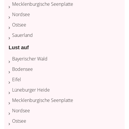
Mecklenburgische Seenplatte
Nordsee
Ostsee
Sauerland
Lust auf
Bayerischer Wald
Bodensee
Eifel
Lüneburger Heide
Mecklenburgische Seenplatte
Nordsee
Ostsee