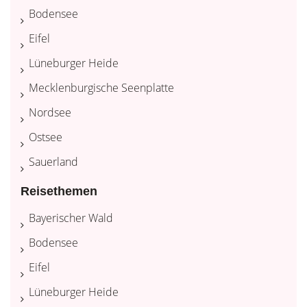
Bodensee
Eifel
Lüneburger Heide
Mecklenburgische Seenplatte
Nordsee
Ostsee
Sauerland
Reisethemen
Bayerischer Wald
Bodensee
Eifel
Lüneburger Heide