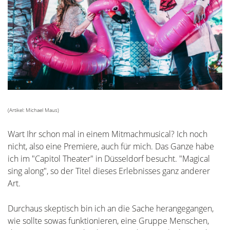
(Artikel: Michael Maus)
Wart Ihr schon mal in einem Mitmachmusical? Ich noch
nicht, also eine Premiere, auch für mich. Das Ganze habe
ich im "Capitol Theater" in Düsseldorf besucht. "Magical
sing along", so der Titel dieses Erlebnisses ganz anderer
Art.
Durchaus skeptisch bin ich an die Sache herangegangen,
wie sollte sowas funktionieren, eine Gruppe Menschen,