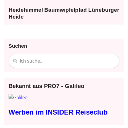
Heidehimmel Baumwipfelpfad Lüneburger
Heide
Suchen
Bekannt aus PRO7 - Galileo
Werben im INSIDER Reiseclub