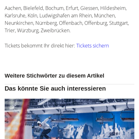
Aachen, Bielefeld, Bochum, Erfurt, Giessen, Hildesheim,
Karlsruhe, Köln, Ludwigshafen am Rhein, München,
Neunkirchen, Nürnberg, Offenbach, Offenburg, Stuttgart,
Trier, Würzburg, Zweibrücken.
Tickets bekommt Ihr direkt hier:
Tickets sichern
Weitere Stichwörter zu diesem Artikel
Das könnte Sie auch interessieren