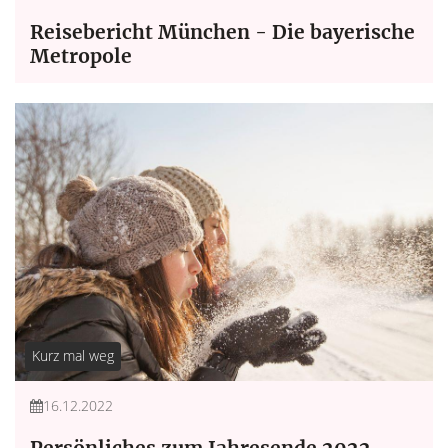
Reisebericht München - Die bayerische
Metropole
Kurz mal weg
16.12.2022