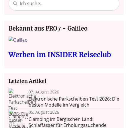
Bekannt aus PRO7 - Galileo
Werben im INSIDER Reiseclub
Letzten Artikel
07. August 2026
Elektronische Parkscheiben Test 2026: Die
besten Modelle im Vergleich
05. August 2026
Clamping im Bergischen Land:
Schlaffässer für Erholungssuchende