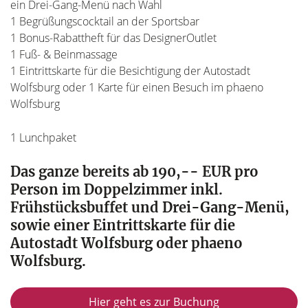
ein Drei-Gang-Menü nach Wahl
1 Begrüßungscocktail an der Sportsbar
1 Bonus-Rabattheft für das DesignerOutlet
1 Fuß- & Beinmassage
1 Eintrittskarte für die Besichtigung der Autostadt
Wolfsburg oder 1 Karte für einen Besuch im phaeno
Wolfsburg
1 Lunchpaket
Das ganze bereits ab 190,-- EUR pro
Person im Doppelzimmer inkl.
Frühstücksbuffet und Drei-Gang-Menü,
sowie einer Eintrittskarte für die
Autostadt Wolfsburg oder phaeno
Wolfsburg.
Hier geht es zur Buchung