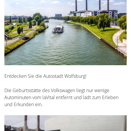
Entdecken Sie die Autostadt Wolfsburg!
Die Geburtsstätte des Volkswagen liegt nur wenige
Autominuten vom laVital entfernt und lädt zum Erleben
und Erkunden ein.