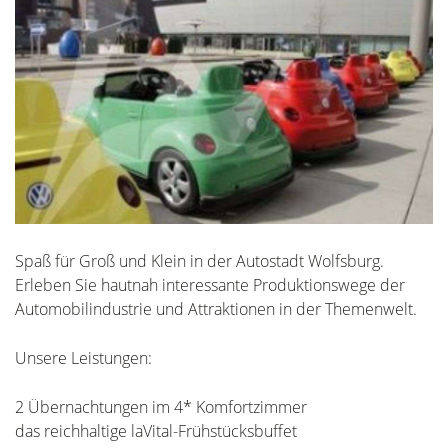
Spaß für Groß und Klein in der Autostadt Wolfsburg.
Erleben Sie hautnah interessante Produktionswege der
Automobilindustrie und Attraktionen in der Themenwelt.
Unsere Leistungen:
2 Übernachtungen im 4* Komfortzimmer
das reichhaltige laVital-Frühstücksbuffet