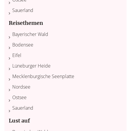
Sauerland
Reisethemen
Bayerischer Wald
Bodensee
Eifel
Lüneburger Heide
Mecklenburgische Seenplatte
Nordsee
Ostsee
Sauerland
Lust auf